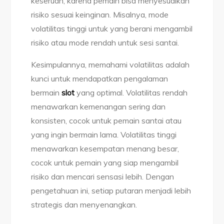
keseruan, karena pemain bisa menyesuaikan
risiko sesuai keinginan. Misalnya, mode
volatilitas tinggi untuk yang berani mengambil
risiko atau mode rendah untuk sesi santai.
Kesimpulannya, memahami volatilitas adalah
kunci untuk mendapatkan pengalaman
bermain
slot
yang optimal. Volatilitas rendah
menawarkan kemenangan sering dan
konsisten, cocok untuk pemain santai atau
yang ingin bermain lama. Volatilitas tinggi
menawarkan kesempatan menang besar,
cocok untuk pemain yang siap mengambil
risiko dan mencari sensasi lebih. Dengan
pengetahuan ini, setiap putaran menjadi lebih
strategis dan menyenangkan.