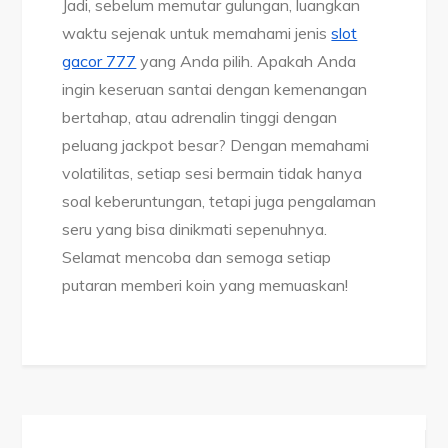
Jadi, sebelum memutar gulungan, luangkan
waktu sejenak untuk memahami jenis
slot
gacor 777
yang Anda pilih. Apakah Anda
ingin keseruan santai dengan kemenangan
bertahap, atau adrenalin tinggi dengan
peluang jackpot besar? Dengan memahami
volatilitas, setiap sesi bermain tidak hanya
soal keberuntungan, tetapi juga pengalaman
seru yang bisa dinikmati sepenuhnya.
Selamat mencoba dan semoga setiap
putaran memberi koin yang memuaskan!
Post