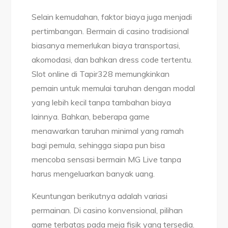
Selain kemudahan, faktor biaya juga menjadi
pertimbangan. Bermain di casino tradisional
biasanya memerlukan biaya transportasi,
akomodasi, dan bahkan dress code tertentu.
Slot online di Tapir328 memungkinkan
pemain untuk memulai taruhan dengan modal
yang lebih kecil tanpa tambahan biaya
lainnya. Bahkan, beberapa game
menawarkan taruhan minimal yang ramah
bagi pemula, sehingga siapa pun bisa
mencoba sensasi bermain MG Live tanpa
harus mengeluarkan banyak uang.
Keuntungan berikutnya adalah variasi
permainan. Di casino konvensional, pilihan
game terbatas pada meja fisik yang tersedia.