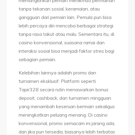
memungkinkan pemain menikmati permainan
tanpa tekanan sosial, keramaian, atau
gangguan dari pemain lain. Pemula pun bisa
lebih percaya diri mencoba berbagai strategi
tanpa rasa takut atau malu. Sementara itu, di
casino konvensional, suasana ramai dan
interaksi sosial bisa menjadi faktor stres bagi
sebagian pemain.
Kelebihan lainnya adalah promo dan
turnamen eksklusif. Platform seperti
Tapir328 secara rutin menawarkan bonus
deposit, cashback, dan turnamen mingguan
yang menambah keseruan bermain sekaligus
meningkatkan peluang menang. Di casino
konvensional, promo semacam ini jarang ada,
dan jika pun tersedia, biasanya lebih terbatas