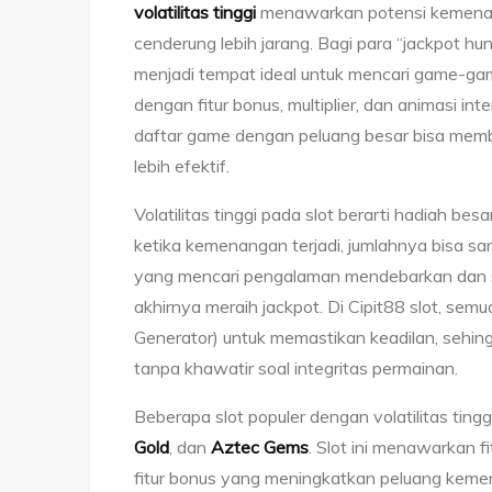
volatilitas tinggi
menawarkan potensi kemenan
cenderung lebih jarang. Bagi para “jackpot hun
menjadi tempat ideal untuk mencari game-game
dengan fitur bonus, multiplier, dan animasi in
daftar game dengan peluang besar bisa mem
lebih efektif.
Volatilitas tinggi pada slot berarti hadiah be
ketika kemenangan terjadi, jumlahnya bisa san
yang mencari pengalaman mendebarkan dan si
akhirnya meraih jackpot. Di Cipit88 slot, s
Generator) untuk memastikan keadilan, sehin
tanpa khawatir soal integritas permainan.
Beberapa slot populer dengan volatilitas tinggi
Gold
, dan
Aztec Gems
. Slot ini menawarkan fit
fitur bonus yang meningkatkan peluang kemena