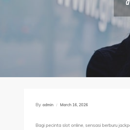
d
By
admin
March 16, 2026
Bagi pecinta slot online, sensasi berburu jack