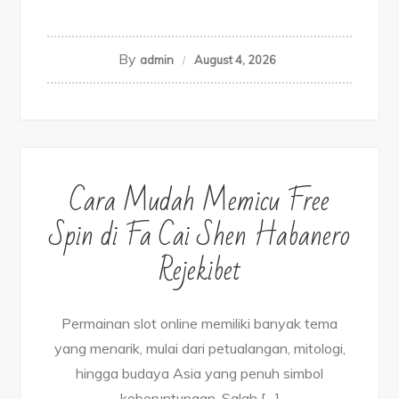
By
admin
August 4, 2026
Cara Mudah Memicu Free
Spin di Fa Cai Shen Habanero
Rejekibet
Permainan slot online memiliki banyak tema
yang menarik, mulai dari petualangan, mitologi,
hingga budaya Asia yang penuh simbol
keberuntungan. Salah […]