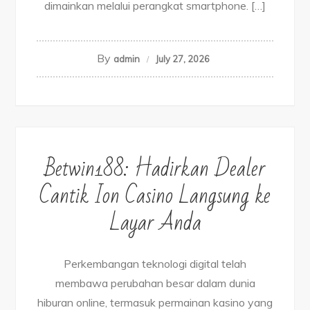
dimainkan melalui perangkat smartphone. […]
By
admin
July 27, 2026
Betwin188: Hadirkan Dealer
Cantik Ion Casino Langsung ke
Layar Anda
Perkembangan teknologi digital telah
membawa perubahan besar dalam dunia
hiburan online, termasuk permainan kasino yang