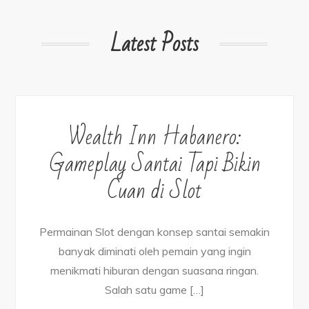
Latest Posts
Wealth Inn Habanero:
Gameplay Santai Tapi Bikin
Cuan di Slot
Permainan Slot dengan konsep santai semakin
banyak diminati oleh pemain yang ingin
menikmati hiburan dengan suasana ringan.
Salah satu game […]