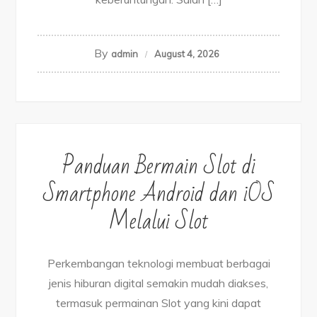
By
admin
August 4, 2026
Panduan Bermain Slot di
Smartphone Android dan iOS
Melalui Slot
Perkembangan teknologi membuat berbagai
jenis hiburan digital semakin mudah diakses,
termasuk permainan Slot yang kini dapat