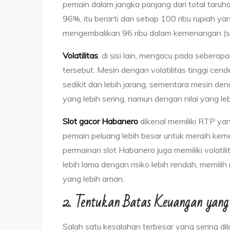
pemain dalam jangka panjang dari total taruha
96%, itu berarti dari setiap 100 ribu rupiah 
mengembalikan 96 ribu dalam kemenangan (sec
Volatilitas
, di sisi lain, mengacu pada sebera
tersebut. Mesin dengan volatilitas tinggi c
sedikit dan lebih jarang, sementara mesin d
yang lebih sering, namun dengan nilai yang lebi
Slot gacor Habanero
dikenal memiliki RTP yan
pemain peluang lebih besar untuk meraih ke
permainan slot Habanero juga memiliki volatil
lebih lama dengan risiko lebih rendah, memilih
yang lebih aman.
2. Tentukan Batas Keuangan yang
Salah satu kesalahan terbesar yang sering d