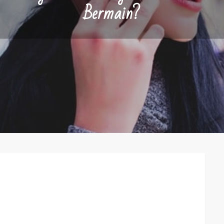
Bermain?