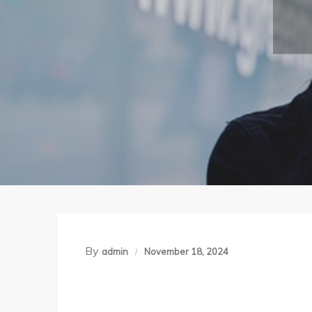
By
admin
November 18, 2024