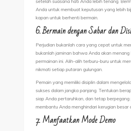
setelah suasana hati Anda lebih tenang. Be
Anda untuk membuat keputusan yang lebih bij
kapan untuk berhenti bermain.
6. Bermain dengan Sabar dan Disi
Perjudian bukanlah cara yang cepat untuk m
bukanlah jaminan bahwa Anda akan menang be
permainan ini. Alih-alih terburu-buru untuk m
nikmati setiap putaran gulungan.
Pemain yang memiliki disiplin dalam mengelo
sukses dalam jangka panjang. Tentukan bera
siap Anda pertaruhkan, dan tetap berpegang 
membantu Anda menghindari kerugian besar d
7. Manfaatkan Mode Demo