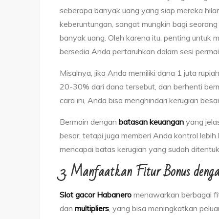
seberapa banyak uang yang siap mereka hila
keberuntungan, sangat mungkin bagi seorang 
banyak uang. Oleh karena itu, penting untuk
bersedia Anda pertaruhkan dalam sesi permai
Misalnya, jika Anda memiliki dana 1 juta rupi
20-30% dari dana tersebut, dan berhenti ber
cara ini, Anda bisa menghindari kerugian be
Bermain dengan
batasan keuangan
yang jela
besar, tetapi juga memberi Anda kontrol lebi
mencapai batas kerugian yang sudah ditentukan
3. Manfaatkan Fitur Bonus denga
Slot gacor Habanero
menawarkan berbagai fit
dan
multipliers
, yang bisa meningkatkan pelu