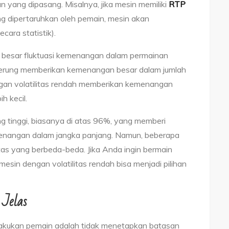
n yang dipasang. Misalnya, jika mesin memiliki
RTP
yang dipertaruhkan oleh pemain, mesin akan
ara statistik).
pa besar fluktuasi kemenangan dalam permainan
enderung memberikan kemenangan besar dalam jumlah
engan volatilitas rendah memberikan kemenangan
h kecil.
g tinggi, biasanya di atas 96%, yang memberi
menangan dalam jangka panjang. Namun, beberapa
itas yang berbeda-beda. Jika Anda ingin bermain
 mesin dengan volatilitas rendah bisa menjadi pilihan
 Jelas
ilakukan pemain adalah tidak menetapkan batasan