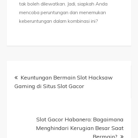
tak boleh dilewatkan. Jadi, siapkah Anda
mencoba peruntungan dan menemukan
keberuntungan dalam kombinasi ini?
Post
navigation
Keuntungan Bermain Slot Hacksaw
Gaming di Situs Slot Gacor
Slot Gacor Habanero: Bagaimana
Menghindari Kerugian Besar Saat
Bermain?