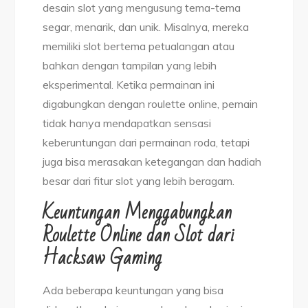
desain slot yang mengusung tema-tema
segar, menarik, dan unik. Misalnya, mereka
memiliki slot bertema petualangan atau
bahkan dengan tampilan yang lebih
eksperimental. Ketika permainan ini
digabungkan dengan roulette online, pemain
tidak hanya mendapatkan sensasi
keberuntungan dari permainan roda, tetapi
juga bisa merasakan ketegangan dan hadiah
besar dari fitur slot yang lebih beragam.
Keuntungan Menggabungkan
Roulette Online dan Slot dari
Hacksaw Gaming
Ada beberapa keuntungan yang bisa