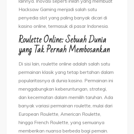
lainnya. Inovasi seperti inilah yang membuat
Hacksaw Gaming menjadi salah satu
penyedia slot yang paling banyak dicari di
kasino online, termasuk di pasar Indonesia.
Roulette Online: Sebuah Dunia
yang Tak Pernah Membosankan
Di sisi lain, roulette online adalah salah satu
permainan klasik yang tetap bertahan dalam
popularitasnya di dunia kasino. Permainan ini
menggabungkan keberuntungan, strategi,
dan kecermatan dalam memilih taruhan. Ada
banyak variasi permainan roulette, mulai dari
European Roulette, American Roulette,
hingga French Roulette, yang semuanya
memberikan nuansa berbeda bagi pemain.