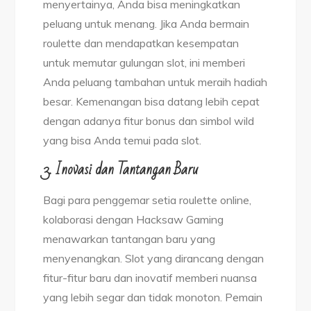
menyertainya, Anda bisa meningkatkan
peluang untuk menang. Jika Anda bermain
roulette dan mendapatkan kesempatan
untuk memutar gulungan slot, ini memberi
Anda peluang tambahan untuk meraih hadiah
besar. Kemenangan bisa datang lebih cepat
dengan adanya fitur bonus dan simbol wild
yang bisa Anda temui pada slot.
3. Inovasi dan Tantangan Baru
Bagi para penggemar setia roulette online,
kolaborasi dengan Hacksaw Gaming
menawarkan tantangan baru yang
menyenangkan. Slot yang dirancang dengan
fitur-fitur baru dan inovatif memberi nuansa
yang lebih segar dan tidak monoton. Pemain