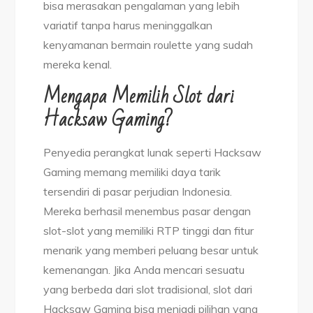
bisa merasakan pengalaman yang lebih
variatif tanpa harus meninggalkan
kenyamanan bermain roulette yang sudah
mereka kenal.
Mengapa Memilih Slot dari
Hacksaw Gaming?
Penyedia perangkat lunak seperti Hacksaw
Gaming memang memiliki daya tarik
tersendiri di pasar perjudian Indonesia.
Mereka berhasil menembus pasar dengan
slot-slot yang memiliki RTP tinggi dan fitur
menarik yang memberi peluang besar untuk
kemenangan. Jika Anda mencari sesuatu
yang berbeda dari slot tradisional, slot dari
Hacksaw Gaming bisa menjadi pilihan yang