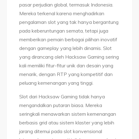
pasar perjudian global, termasuk Indonesia.
Mereka terkenal karena menghadirkan
pengalaman slot yang tak hanya bergantung
pada keberuntungan semata, tetapi juga
memberikan pemain berbagai pilihan inovatif
dengan gameplay yang lebih dinamis. Slot
yang dirancang oleh Hacksaw Gaming sering
kali memiliki fitur-fitur unik dan desain yang
menarik, dengan RTP yang kompetitif dan
peluang kemenangan yang tinggi.
Slot dari Hacksaw Gaming tidak hanya
mengandalkan putaran biasa. Mereka
seringkali menawarkan sistem kemenangan
berbasis grid atau sistem klaster yang lebih
jarang ditemui pada slot konvensional