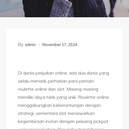
By
admin
November 17, 2024
Di dunia perjudian online, ada dua dunia yang
selalu menarik perhatian para pemain:
roulette online dan slot. Masing-masing
memiliki daya tarik yang unik. Roulette online
menggabungkan keberuntungan dengan
strategi, sementara slot menawarkan
kegembiraan instan dengan peluang jackpot