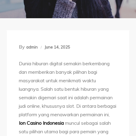
By
admin
June 14, 2025
Dunia hiburan digital semakin berkembang
dan memberikan banyak pilihan bagi
masyarakat untuk menikmati waktu
luangnya. Salah satu bentuk hiburan yang
semakin digemari saat ini adalah permainan
judi online, khususnya slot. Di antara berbagai
platform yang menawarkan permainan ini,
Ion Casino Indonesia
muncul sebagai salah
satu pilihan utama bagi para pemain yang