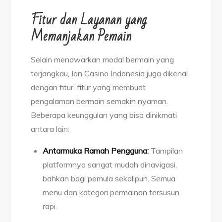
Fitur dan Layanan yang
Memanjakan Pemain
Selain menawarkan modal bermain yang
terjangkau, Ion Casino Indonesia juga dikenal
dengan fitur-fitur yang membuat
pengalaman bermain semakin nyaman.
Beberapa keunggulan yang bisa dinikmati
antara lain:
Antarmuka Ramah Pengguna:
Tampilan
platformnya sangat mudah dinavigasi,
bahkan bagi pemula sekalipun. Semua
menu dan kategori permainan tersusun
rapi.