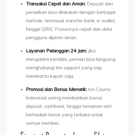
Transaksi Cepat dan Aman:
Deposit dan
penarikan bisa dilakukan dengan berbagai
metode, termasuk transfer bank, e-wallet,
hingga QRIS. Prosesnya cepat dan data
pengguna dijamin aman.
Layanan Pelanggan 24 Jam:
Jika
mengalami kendala, pemain bisa langsung
menghubungi tim support yang siap
membantu kapan saja.
Promosi dan Bonus Menarik:
Ion Casino
Indonesia sering memberikan bonus
deposit, cashback, hingga turnamen slot
berhadiah besar yang terbuka untuk
semua member.