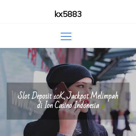
Skip
kx5883
to
content
Slot Deposit 10K, Jackpot Melimpah
di Ion Casino Indonesia