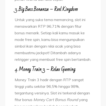
3.
Big Bass Bonanza – Reel Kingdom
Untuk yang suka tema memancing, slot ini
menawarkan RTP 96,71% dengan fitur
bonus menarik. Setiap kali kamu masuk ke
mode free spin, kamu bisa mengumpulkan
simbol ikan dengan nilai acak yang bisa
membuatmu jackpot! Ditambah adanya
retrigger yang membuat free spin bertambah.
4.
Money Train 3 – Relax Gaming
Money Train 3 hadir dengan RTP sangat
tinggi yaitu sekitar 96,5% hingga 98%,
tergantung versinya. Slot ini terkenal dengan
fitur bonus
Money Cart Bonus Round
yang