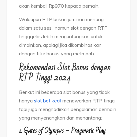
akan kembali Rp970 kepada pemain.
Walaupun RTP bukan jaminan menang
dalam satu sesi, namun slot dengan RTP
tinggi jelas lebih menguntungkan untuk
dimainkan, apalagi jika dikombinasikan
dengan fitur bonus yang melimpah.
Rekomendasi Slot Bonus dengan
RTP Tinggi 2024
Berikut ini beberapa slot bonus yang tidak
hanya
slot bet kecil
menawarkan RTP tinggi,
tapi juga menghadirkan pengalaman bermain
yang menyenangkan dan menantang:
1.
Gates of Olympus – Pragmatic Play