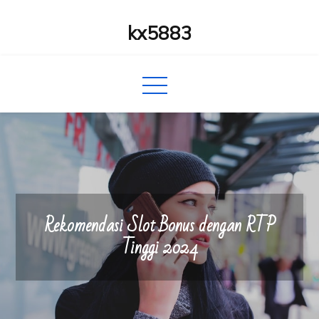
Skip
kx5883
to
content
Rekomendasi Slot Bonus dengan RTP
Tinggi 2024