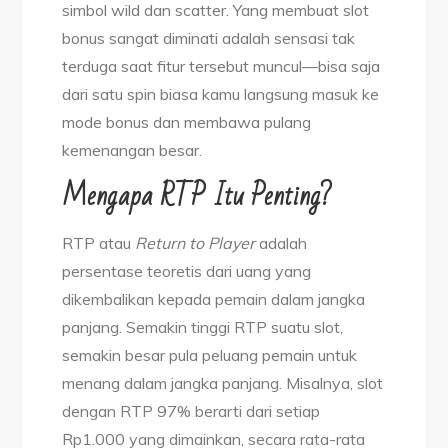
simbol wild dan scatter. Yang membuat slot
bonus sangat diminati adalah sensasi tak
terduga saat fitur tersebut muncul—bisa saja
dari satu spin biasa kamu langsung masuk ke
mode bonus dan membawa pulang
kemenangan besar.
Mengapa RTP Itu Penting?
RTP atau
Return to Player
adalah
persentase teoretis dari uang yang
dikembalikan kepada pemain dalam jangka
panjang. Semakin tinggi RTP suatu slot,
semakin besar pula peluang pemain untuk
menang dalam jangka panjang. Misalnya, slot
dengan RTP 97% berarti dari setiap
Rp1.000 yang dimainkan, secara rata-rata