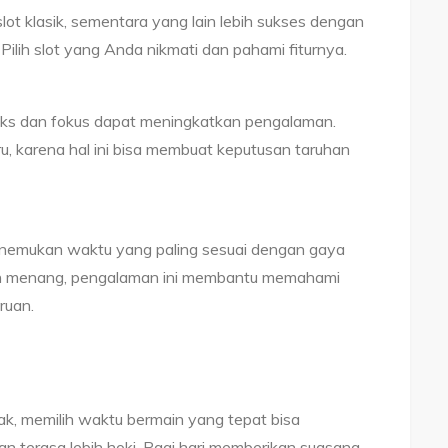
lot klasik, sementara yang lain lebih sukses dengan
 Pilih slot yang Anda nikmati dan pahami fiturnya.
eks dan fokus dapat meningkatkan pengalaman.
ru, karena hal ini bisa membuat keputusan taruhan
enemukan waktu yang paling sesuai dengan gaya
an menang, pengalaman ini membantu memahami
ruan.
, memilih waktu bermain yang tepat bisa
terasa lebih hoki. Pagi hari memberikan suasana