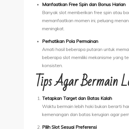
Manfaatkan Free Spin dan Bonus Harian
Banyak slot memberikan free spin atau b
memanfaatkan momen ini, peluang mena
meningkat.
Perhatikan Pola Permainan
Amati hasil beberapa putaran untuk memah
beberapa slot memiliki mekanisme yang te
konsisten.
Tips Agar Bermain L
Tetapkan Target dan Batas Kalah
Waktu bermain lebih hoki bukan berarti h
kemenangan dan batas kerugian agar pe
Pilih Slot Sesuai Preferensi