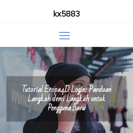
Skip
kx5883
to
content
Tutorial Eropa4D Login: Panduan
Langkah demi Langkah untuk
Pengguna Baru