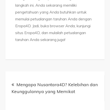
langkah ini, Anda sekarang memiliki
pengetahuan yang Anda butuhkan untuk
memulai petualangan taruhan Anda dengan
Eropa4D. Jadi, buka browser Anda, kunjungi
situs Eropa4D, dan mulailah petualangan
taruhan Anda sekarang juga!
Post
navigation
Mengapa Nusantara4D? Kelebihan dan
Keunggulannya yang Memikat