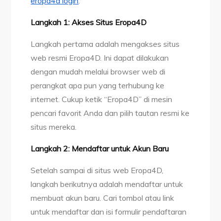
eropa4d login
.
Langkah 1: Akses Situs Eropa4D
Langkah pertama adalah mengakses situs
web resmi Eropa4D. Ini dapat dilakukan
dengan mudah melalui browser web di
perangkat apa pun yang terhubung ke
internet. Cukup ketik “Eropa4D” di mesin
pencari favorit Anda dan pilih tautan resmi ke
situs mereka.
Langkah 2: Mendaftar untuk Akun Baru
Setelah sampai di situs web Eropa4D,
langkah berikutnya adalah mendaftar untuk
membuat akun baru. Cari tombol atau link
untuk mendaftar dan isi formulir pendaftaran