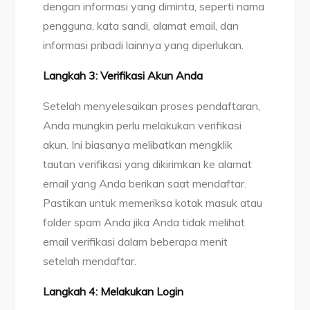
dengan informasi yang diminta, seperti nama
pengguna, kata sandi, alamat email, dan
informasi pribadi lainnya yang diperlukan.
Langkah 3: Verifikasi Akun Anda
Setelah menyelesaikan proses pendaftaran,
Anda mungkin perlu melakukan verifikasi
akun. Ini biasanya melibatkan mengklik
tautan verifikasi yang dikirimkan ke alamat
email yang Anda berikan saat mendaftar.
Pastikan untuk memeriksa kotak masuk atau
folder spam Anda jika Anda tidak melihat
email verifikasi dalam beberapa menit
setelah mendaftar.
Langkah 4: Melakukan Login