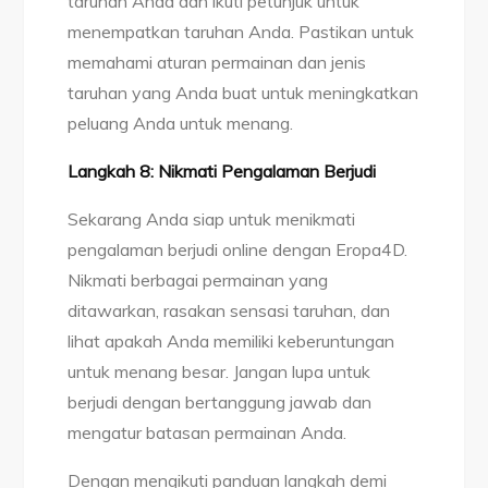
taruhan Anda dan ikuti petunjuk untuk
menempatkan taruhan Anda. Pastikan untuk
memahami aturan permainan dan jenis
taruhan yang Anda buat untuk meningkatkan
peluang Anda untuk menang.
Langkah 8: Nikmati Pengalaman Berjudi
Sekarang Anda siap untuk menikmati
pengalaman berjudi online dengan Eropa4D.
Nikmati berbagai permainan yang
ditawarkan, rasakan sensasi taruhan, dan
lihat apakah Anda memiliki keberuntungan
untuk menang besar. Jangan lupa untuk
berjudi dengan bertanggung jawab dan
mengatur batasan permainan Anda.
Dengan mengikuti panduan langkah demi