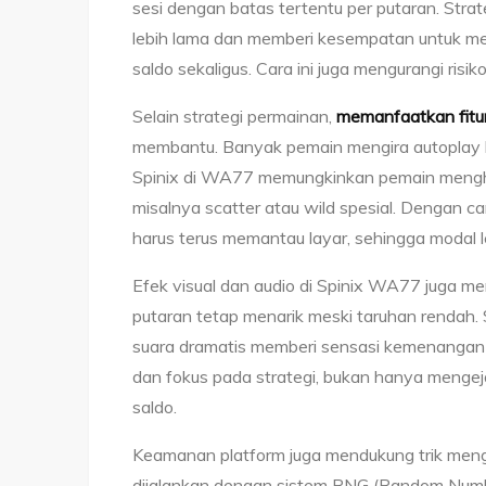
sesi dengan batas tertentu per putaran. Str
lebih lama dan memberi kesempatan untuk m
saldo sekaligus. Cara ini juga mengurangi risik
Selain strategi permainan,
memanfaatkan fitur
membantu. Banyak pemain mengira autoplay h
Spinix di WA77 memungkinkan pemain menghen
misalnya scatter atau wild spesial. Dengan ca
harus terus memantau layar, sehingga modal 
Efek visual dan audio di Spinix WA77 juga 
putaran tetap menarik meski taruhan rendah. S
suara dramatis memberi sensasi kemenangan y
dan fokus pada strategi, bukan hanya menge
saldo.
Keamanan platform juga mendukung trik men
dijalankan dengan sistem RNG (Random Number