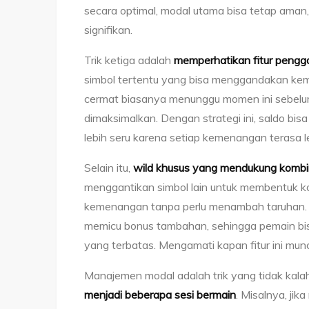
secara optimal, modal utama bisa tetap am
signifikan.
Trik ketiga adalah
memperhatikan fitur pengg
simbol tertentu yang bisa menggandakan kem
cermat biasanya menunggu momen ini sebelum
dimaksimalkan. Dengan strategi ini, saldo bis
lebih seru karena setiap kemenangan terasa l
Selain itu,
wild khusus yang mendukung komb
menggantikan simbol lain untuk membentuk 
kemenangan tanpa perlu menambah taruhan. D
memicu bonus tambahan, sehingga pemain bi
yang terbatas. Mengamati kapan fitur ini muncu
Manajemen modal adalah trik yang tidak kala
menjadi beberapa sesi bermain
. Misalnya, ji