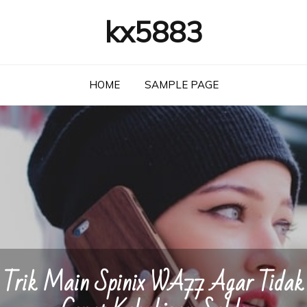
kx5883
HOME
SAMPLE PAGE
Trik Main Spinix WA77 Agar Tidak