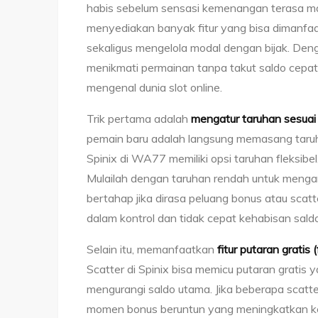
habis sebelum sensasi kemenangan terasa mak
menyediakan banyak fitur yang bisa dimanf
sekaligus mengelola modal dengan bijak. Den
menikmati permainan tanpa takut saldo cepat
mengenal dunia slot online.
Trik pertama adalah
mengatur taruhan sesua
pemain baru adalah langsung memasang taru
Spinix di WA77 memiliki opsi taruhan fleksibel
Mulailah dengan taruhan rendah untuk mengam
bertahap jika dirasa peluang bonus atau scat
dalam kontrol dan tidak cepat kehabisan saldo
Selain itu, memanfaatkan
fitur putaran gratis 
Scatter di Spinix bisa memicu putaran grat
mengurangi saldo utama. Jika beberapa scatt
momen bonus beruntun yang meningkatkan k