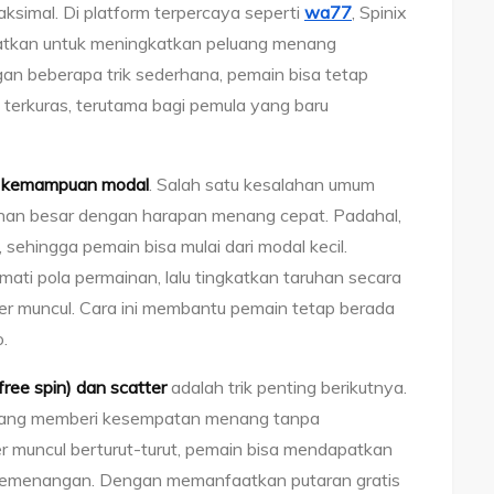
simal. Di platform terpercaya seperti
wa77
, Spinix
aatkan untuk meningkatkan peluang menang
gan beberapa trik sederhana, pemain bisa tetap
 terkuras, terutama bagi pemula yang baru
i kemampuan modal
. Salah satu kesalahan umum
han besar dengan harapan menang cepat. Padahal,
, sehingga pemain bisa mulai dari modal kecil.
ati pola permainan, lalu tingkatkan taruhan secara
ter muncul. Cara ini membantu pemain tetap berada
.
(free spin) dan scatter
adalah trik penting berikutnya.
is yang memberi kesempatan menang tanpa
er muncul berturut-turut, pemain bisa mendapatkan
emenangan. Dengan memanfaatkan putaran gratis