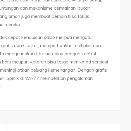
untungan dan mekanisme permainan, bukan
 yang aman juga membuat pemain bisa fokus
na mereka.
dak cepat kehabisan saldo meliputi mengatur
ratis dan scatter, memperhatikan multiplier dan
rta menggunakan fitur autoplay dengan kontrol
n baru maupun veteran bisa tetap menikmati sensasi
dan meningkatkan peluang kemenangan. Dengan grafis
amin, Spinix di WA77 memberikan pengalaman
n.