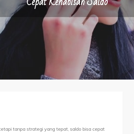
Cepat Kehabisan Saldo
tapi tanpa strategi yang tepat, saldo bisa cepat