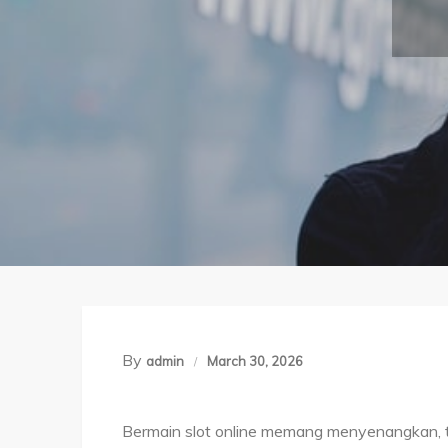
By
admin
March 30, 2026
Bermain slot online memang menyenangkan, te