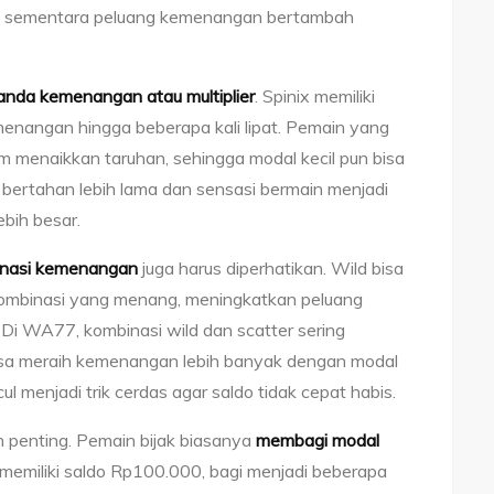
an, sementara peluang kemenangan bertambah
anda kemenangan atau multiplier
. Spinix memiliki
enangan hingga beberapa kali lipat. Pemain yang
 menaikkan taruhan, sehingga modal kecil pun bisa
a bertahan lebih lama dan sensasi bermain menjadi
ebih besar.
inasi kemenangan
juga harus diperhatikan. Wild bisa
kombinasi yang menang, meningkatkan peluang
i WA77, kombinasi wild dan scatter sering
sa meraih kemenangan lebih banyak dengan modal
l menjadi trik cerdas agar saldo tidak cepat habis.
h penting. Pemain bijak biasanya
membagi modal
ka memiliki saldo Rp100.000, bagi menjadi beberapa