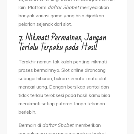
lain. Platform
daftar Sbobet
menyediakan
banyak variasi game yang bisa dijadikan
pelarian sejenak dari slot.
7. Nikmati Permainan, Jangan
Terlalu Terpaku pada Hasil
Terakhir namun tak kalah penting: nikmati
proses bermainnya. Slot online dirancang
sebagai hiburan, bukan semata-mata alat
mencari uang. Dengan bersikap santai dan
tidak terlalu terobsesi pada hasil, kamu bisa
menikmati setiap putaran tanpa tekanan
berlebih.
Bermain di
daftar Sbobet
memberikan
pengalaman yang menyenangkan berkat