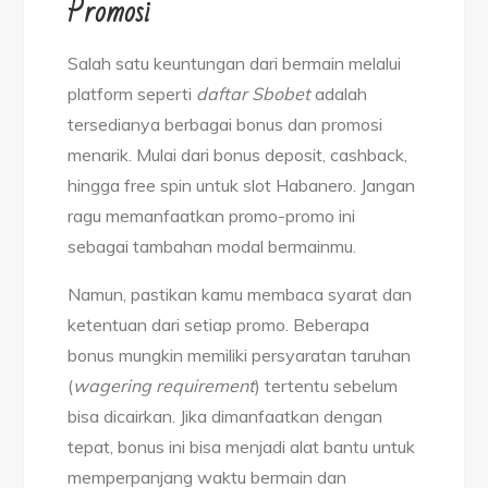
Promosi
Salah satu keuntungan dari bermain melalui
platform seperti
daftar Sbobet
adalah
tersedianya berbagai bonus dan promosi
menarik. Mulai dari bonus deposit, cashback,
hingga free spin untuk slot Habanero. Jangan
ragu memanfaatkan promo-promo ini
sebagai tambahan modal bermainmu.
Namun, pastikan kamu membaca syarat dan
ketentuan dari setiap promo. Beberapa
bonus mungkin memiliki persyaratan taruhan
(
wagering requirement
) tertentu sebelum
bisa dicairkan. Jika dimanfaatkan dengan
tepat, bonus ini bisa menjadi alat bantu untuk
memperpanjang waktu bermain dan