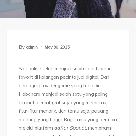
By
admin
May 30, 2025
Slot online telah menjadi salah satu hiburan
favorit di kalangan pecinta judi digital. Dari
berbagai provider game yang tersedia,
Habanero menjadi salah satu yang paling
diminati berkat grafisnya yang memukau,
fitur-fitur menarik, dan tentu saja, peluang
menang yang tinggi. Bagi kamu yang bermain
melalui platform
daftar Sbobet
, memahami