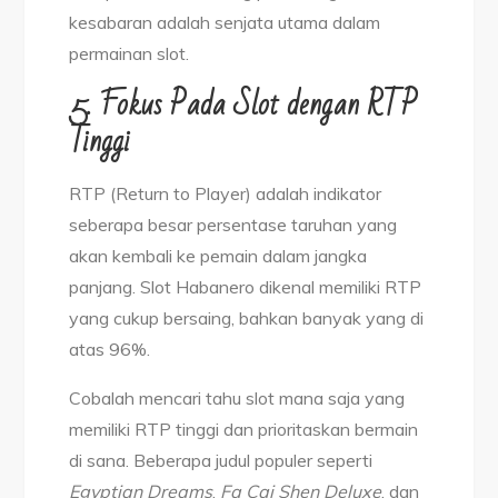
kesabaran adalah senjata utama dalam
permainan slot.
5. Fokus Pada Slot dengan RTP
Tinggi
RTP (Return to Player) adalah indikator
seberapa besar persentase taruhan yang
akan kembali ke pemain dalam jangka
panjang. Slot Habanero dikenal memiliki RTP
yang cukup bersaing, bahkan banyak yang di
atas 96%.
Cobalah mencari tahu slot mana saja yang
memiliki RTP tinggi dan prioritaskan bermain
di sana. Beberapa judul populer seperti
Egyptian Dreams
,
Fa Cai Shen Deluxe
, dan