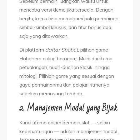
Sebelum bermain, luangkan waktu untuk
mencoba versi demo jika tersedia. Dengan
begitu, kamu bisa memahami pola permainan,
simbol-simbol khusus, dan fitur bonus apa
saja yang ditawarkan.
Di platform
daftar Sbobet
, pilihan game
Habanero cukup beragam. Mulai dari tema
petualangan, buah-buahan klasik, hingga
mitologi. Pilihlah game yang sesuai dengan
gaya permainanmu dan pelajari ritmenya
sebelum memasang taruhan.
2. Manajemen Modal yang Bijak
Kunci utama dalam bermain slot — selain
keberuntungan — adalah manajemen modal.