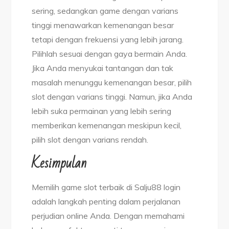
sering, sedangkan game dengan varians
tinggi menawarkan kemenangan besar
tetapi dengan frekuensi yang lebih jarang.
Pilihlah sesuai dengan gaya bermain Anda.
Jika Anda menyukai tantangan dan tak
masalah menunggu kemenangan besar, pilih
slot dengan varians tinggi. Namun, jika Anda
lebih suka permainan yang lebih sering
memberikan kemenangan meskipun kecil,
pilih slot dengan varians rendah.
Kesimpulan
Memilih game slot terbaik di Salju88 login
adalah langkah penting dalam perjalanan
perjudian online Anda. Dengan memahami