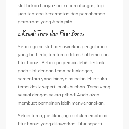
slot bukan hanya soal keberuntungan, tapi
juga tentang kecermatan dan pemahaman
permainan yang Anda pilih.
1. Kenali Tema dan Fitur Bonus
Setiap game slot menawarkan pengalaman
yang berbeda, terutama dalam hal tema dan
fitur bonus. Beberapa pemain lebih tertarik
pada slot dengan tema petualangan,
sementara yang lainnya mungkin lebih suka
tema klasik seperti buah-buahan. Tema yang
sesuai dengan selera pribadi Anda akan
membuat permainan lebih menyenangkan.
Selain tema, pastikan juga untuk memahami
fitur bonus yang ditawarkan. Fitur seperti