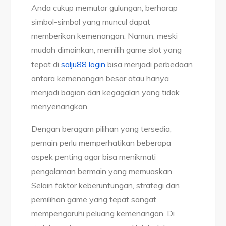
Anda cukup memutar gulungan, berharap
simbol-simbol yang muncul dapat
memberikan kemenangan. Namun, meski
mudah dimainkan, memilih game slot yang
tepat di
salju88 login
bisa menjadi perbedaan
antara kemenangan besar atau hanya
menjadi bagian dari kegagalan yang tidak
menyenangkan.
Dengan beragam pilihan yang tersedia,
pemain perlu memperhatikan beberapa
aspek penting agar bisa menikmati
pengalaman bermain yang memuaskan.
Selain faktor keberuntungan, strategi dan
pemilihan game yang tepat sangat
mempengaruhi peluang kemenangan. Di