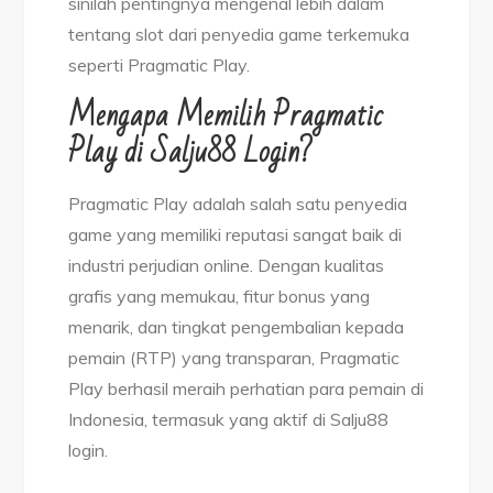
sinilah pentingnya mengenal lebih dalam
tentang slot dari penyedia game terkemuka
seperti Pragmatic Play.
Mengapa Memilih Pragmatic
Play di Salju88 Login?
Pragmatic Play adalah salah satu penyedia
game yang memiliki reputasi sangat baik di
industri perjudian online. Dengan kualitas
grafis yang memukau, fitur bonus yang
menarik, dan tingkat pengembalian kepada
pemain (RTP) yang transparan, Pragmatic
Play berhasil meraih perhatian para pemain di
Indonesia, termasuk yang aktif di Salju88
login.