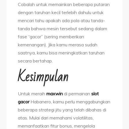
Cobalah untuk memainkan beberapa putaran
dengan taruhan kecil terlebih dahulu untuk
mencari tahu apakah ada pola atau tanda-
tanda bahwa mesin tersebut sedang dalam
fase “gacor” (sering memberikan
kemenangan). Jika kamu merasa sudah
saatnya, kamu bisa meningkatkan taruhan
secara bertahap.
Kesimpulan
Untuk meraih
maxwin
di permainan
slot
gacor
Habanero, kamu perlu menggabungkan
beberapa strategi jitu yang telah dibahas di
atas. Mulai dari memahami volatilitas,
memanfaatkan fitur bonus, mengelola