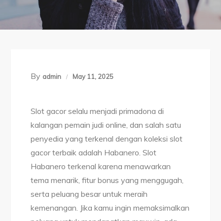
By
admin
May 11, 2025
Slot gacor selalu menjadi primadona di
kalangan pemain judi online, dan salah satu
penyedia yang terkenal dengan koleksi slot
gacor terbaik adalah Habanero. Slot
Habanero terkenal karena menawarkan
tema menarik, fitur bonus yang menggugah,
serta peluang besar untuk meraih
kemenangan. Jika kamu ingin memaksimalkan