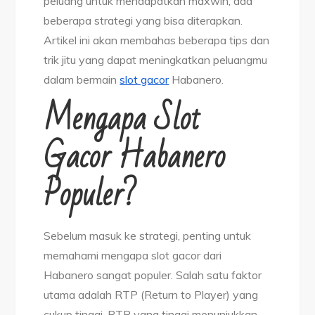
peluang untuk mendapatkan maxwin, ada
beberapa strategi yang bisa diterapkan.
Artikel ini akan membahas beberapa tips dan
trik jitu yang dapat meningkatkan peluangmu
dalam bermain
slot gacor
Habanero.
Mengapa Slot
Gacor Habanero
Populer?
Sebelum masuk ke strategi, penting untuk
memahami mengapa slot gacor dari
Habanero sangat populer. Salah satu faktor
utama adalah RTP (Return to Player) yang
cukup tinggi. RTP yang tinggi menunjukkan