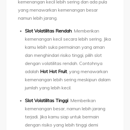
kemenangan kecil lebih sering dan ada pula
yang menawarkan kemenangan besar
namun lebih jarang.
Slot Volatilitas Rendah
: Memberikan
kemenangan kecil secara lebih sering. Jika
kamu lebih suka permainan yang aman
dan menghindari risiko tinggi, pilih slot
dengan volatilitas rendah. Contohnya
adalah
Hot Hot Fruit
, yang menawarkan
kemenangan lebih sering meskipun dalam
jumlah yang lebih kecil.
Slot Volatilitas Tinggi
: Memberikan
kemenangan besar, namun lebih jarang
terjadi. Jika kamu siap untuk bermain
dengan risiko yang lebih tinggi demi