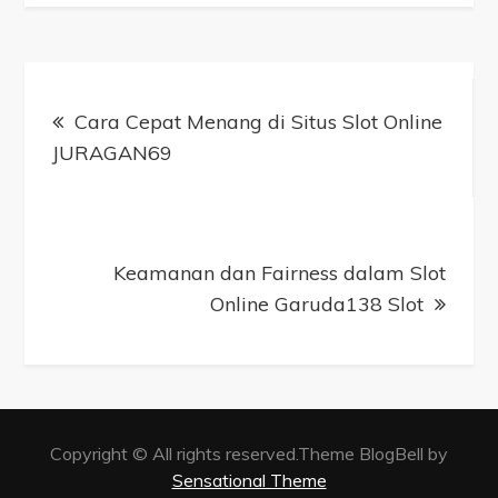
Post
navigation
Cara Cepat Menang di Situs Slot Online
JURAGAN69
Keamanan dan Fairness dalam Slot
Online Garuda138 Slot
Copyright © All rights reserved.Theme BlogBell by
Sensational Theme