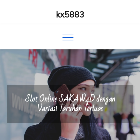
Skip
kx5883
to
content
Slot Online SAKAW4D dengan
Variasi Taruhan Terluas