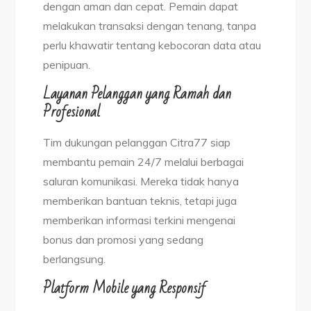
dengan aman dan cepat. Pemain dapat
melakukan transaksi dengan tenang, tanpa
perlu khawatir tentang kebocoran data atau
penipuan.
Layanan Pelanggan yang Ramah dan
Profesional
Tim dukungan pelanggan Citra77 siap
membantu pemain 24/7 melalui berbagai
saluran komunikasi. Mereka tidak hanya
memberikan bantuan teknis, tetapi juga
memberikan informasi terkini mengenai
bonus dan promosi yang sedang
berlangsung.
Platform Mobile yang Responsif