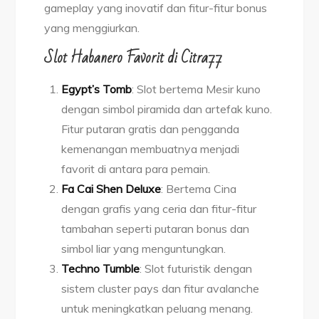
gameplay yang inovatif dan fitur-fitur bonus
yang menggiurkan.
Slot Habanero Favorit di Citra77
Egypt’s Tomb
: Slot bertema Mesir kuno
dengan simbol piramida dan artefak kuno.
Fitur putaran gratis dan pengganda
kemenangan membuatnya menjadi
favorit di antara para pemain.
Fa Cai Shen Deluxe
: Bertema Cina
dengan grafis yang ceria dan fitur-fitur
tambahan seperti putaran bonus dan
simbol liar yang menguntungkan.
Techno Tumble
: Slot futuristik dengan
sistem cluster pays dan fitur avalanche
untuk meningkatkan peluang menang.