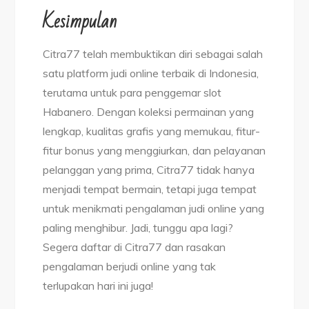
Kesimpulan
Citra77 telah membuktikan diri sebagai salah
satu platform judi online terbaik di Indonesia,
terutama untuk para penggemar slot
Habanero. Dengan koleksi permainan yang
lengkap, kualitas grafis yang memukau, fitur-
fitur bonus yang menggiurkan, dan pelayanan
pelanggan yang prima, Citra77 tidak hanya
menjadi tempat bermain, tetapi juga tempat
untuk menikmati pengalaman judi online yang
paling menghibur. Jadi, tunggu apa lagi?
Segera daftar di Citra77 dan rasakan
pengalaman berjudi online yang tak
terlupakan hari ini juga!