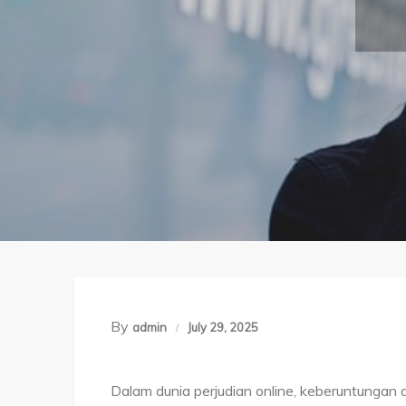
By
admin
July 29, 2025
Dalam dunia perjudian online, keberuntungan a