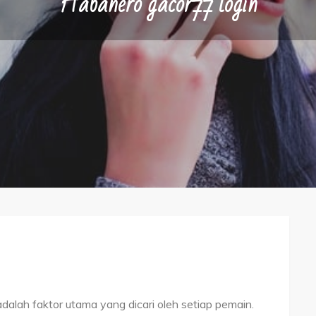
Habanero gacor77 login
dalah faktor utama yang dicari oleh setiap pemain.