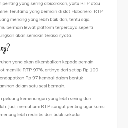
ah penting yang sering dibicarakan, yaitu RTP atau
nline, terutama yang bermain di slot Habanero, RTP
uang menang yang lebih baik dan, tentu saja,
mu bermain lewat platform terpercaya seperti
ungkan akan semakin terasa nyata.
ing?
taruhan yang akan dikembalikan kepada pemain
lot memiliki RTP 97%, artinya dari setiap Rp 100
 mendapatkan Rp 97 kembali dalam bentuk
aminan dalam satu sesi bermain.
n peluang kemenangan yang lebih sering dan
dah. Jadi, memahami RTP sangat penting agar kamu
enang lebih realistis dan tidak sekadar