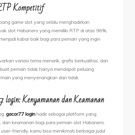
RTP Kompetitif
bang game slot yang selalu menghadirkan
ak slot Habanero yang memiliki RTP di atas 96%,
njadi kabar baik bagi para pemain yang ingin
rkan variasi tema menarik, grafis berkualitas, dan
embuat pemain tidak hanya mendapat peluang
ermain yang menyenangkan dan tidak
77 login: Kenyamanan dan Keamanan
ng.
gacor77 login
hadir sebagai platform yang
dan keamanan bagi para pemain slot Habanero.
user-friendly, kamu bisa menikmati berbagai judul