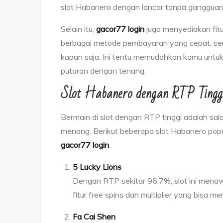
slot Habanero dengan lancar tanpa gangguan
Selain itu,
gacor77 login
juga menyediakan fitu
berbagai metode pembayaran yang cepat, se
kapan saja. Ini tentu memudahkan kamu untu
putaran dengan tenang.
Slot Habanero dengan RTP Tingg
Bermain di slot dengan RTP tinggi adalah sal
menang. Berikut beberapa slot Habanero popu
gacor77 login
:
5 Lucky Lions
Dengan RTP sekitar 96,7%, slot ini men
fitur free spins dan multiplier yang bisa 
Fa Cai Shen