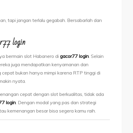
tapi jangan terlalu gegabah. Bersabarlah dan
r77 login
a bermain slot Habanero di
gacor77 login
. Selain
mereka juga mendapatkan kenyamanan dan
cepat bukan hanya mimpi karena RTP tinggi di
makin nyata.
nangan cepat dengan slot berkualitas, tidak ada
77 login
. Dengan modal yang pas dan strategi
atau kemenangan besar bisa segera kamu raih.