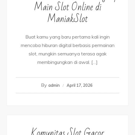
Main Slot Online di
ManiakSlot
Buat kamu yang baru pertama kali ingin
mencoba hiburan digital berbasis permainan
slot, mungkin semuanya terasa agak
membingungkan di awal. […]
By
admin
April 17, 2026
Komunitas Slot Gacor