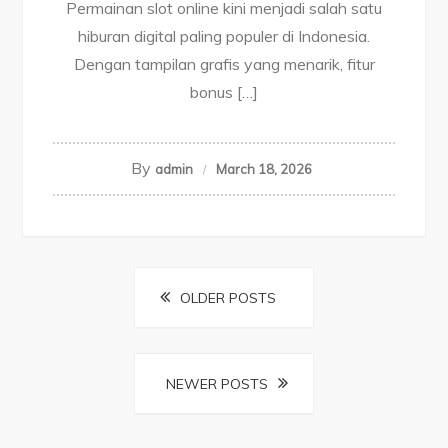
Permainan slot online kini menjadi salah satu
hiburan digital paling populer di Indonesia.
Dengan tampilan grafis yang menarik, fitur
bonus […]
By
admin
March 18, 2026
Posts
OLDER POSTS
navigation
NEWER POSTS