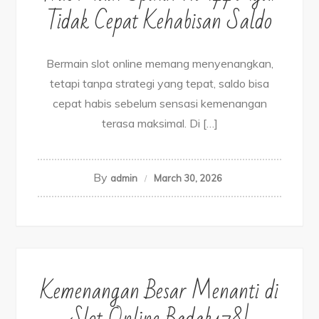
Tidak Cepat Kehabisan Saldo
Bermain slot online memang menyenangkan,
tetapi tanpa strategi yang tepat, saldo bisa
cepat habis sebelum sensasi kemenangan
terasa maksimal. Di […]
By
admin
March 30, 2026
Kemenangan Besar Menanti di
Slot Online Badak178!