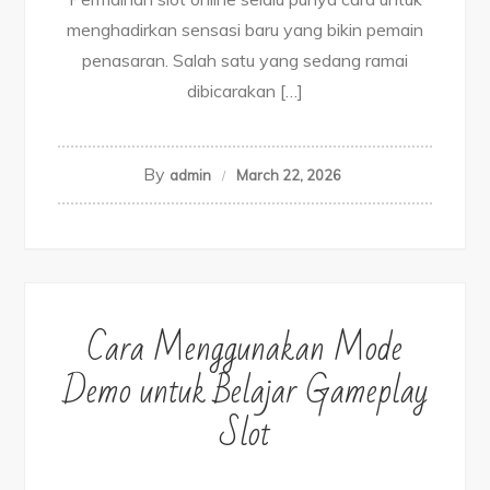
menghadirkan sensasi baru yang bikin pemain
penasaran. Salah satu yang sedang ramai
dibicarakan […]
By
admin
March 22, 2026
Cara Menggunakan Mode
Demo untuk Belajar Gameplay
Slot