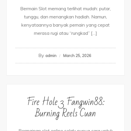
Bermain Slot memang terlihat mudah: putar,
tunggu, dan menangkan hadiah. Namun,
kenyataannya banyak pemain yang cepat
merasa rugi atau “rungkad” […]
By
admin
March 25, 2026
Fire Hole 3 Fangwin88:
Burning Reels Cuan
Permainan slot online selalu punya cara untuk