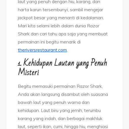
laut yang penuh dengan hiu, karang, dan
harta karun tersembunyi, sambil mengejar
jackpot besar yang menanti di kedalaman.
Mari kita selami lebih dalam dunia Razor
Shark dan cari tahu apa saja yang membuat
permainan ini begitu menarik di
theriversrestaurant.com
.
1. Kehidupan Lautan yang Penuh
Misteri
Begitu memasuki permainan Razor Shark,
Anda akan langsung disambut oleh suasana
bawah laut yang penuh warna dan
kehidupan. Laut biru yang jernih, terumbu
karang yang indah, dan berbagai makhluk
laut, seperti ikan, cumi, hingga hiu, menghiasi