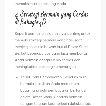
memaksimalkan peluang Anda.
4. Strategi Bermain yang Cerdas
di Bahagia4D
Seperti permainan slot lainnya, penting untuk
memiliki strategi bermain yang baik saat
menjelajahi dunia bawah laut di Razor Shark.
Berikut beberapa tips yang bisa membantu
Anda bermain dengan lebih cerdas dan
meningkatkan peluang kemenangan:
Kenali Pola Pembayaran: Sebelum mulai
bermain, pastikan Anda memahami
bagaimana pola pembayaran berfungsi
dalam Razor Shark. Cobalah bermain
dengan taruhan kecil terlebih dahulu untuk