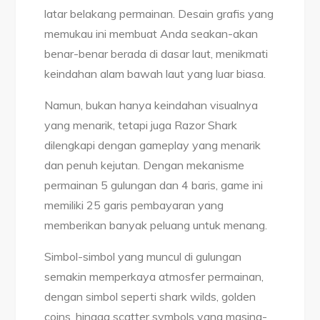
latar belakang permainan. Desain grafis yang
memukau ini membuat Anda seakan-akan
benar-benar berada di dasar laut, menikmati
keindahan alam bawah laut yang luar biasa.
Namun, bukan hanya keindahan visualnya
yang menarik, tetapi juga Razor Shark
dilengkapi dengan gameplay yang menarik
dan penuh kejutan. Dengan mekanisme
permainan 5 gulungan dan 4 baris, game ini
memiliki 25 garis pembayaran yang
memberikan banyak peluang untuk menang.
Simbol-simbol yang muncul di gulungan
semakin memperkaya atmosfer permainan,
dengan simbol seperti shark wilds, golden
coins, hingga scatter symbols yang masing-