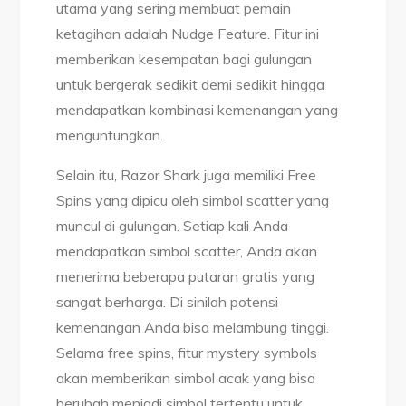
utama yang sering membuat pemain
ketagihan adalah Nudge Feature. Fitur ini
memberikan kesempatan bagi gulungan
untuk bergerak sedikit demi sedikit hingga
mendapatkan kombinasi kemenangan yang
menguntungkan.
Selain itu, Razor Shark juga memiliki Free
Spins yang dipicu oleh simbol scatter yang
muncul di gulungan. Setiap kali Anda
mendapatkan simbol scatter, Anda akan
menerima beberapa putaran gratis yang
sangat berharga. Di sinilah potensi
kemenangan Anda bisa melambung tinggi.
Selama free spins, fitur mystery symbols
akan memberikan simbol acak yang bisa
berubah menjadi simbol tertentu untuk