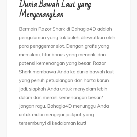
Dunia Bawah Laut yang
Menyenangkan
Bermain Razor Shark di Bahagia4D adalah
pengalaman yang tak boleh dilewatkan oleh
para penggemar slot. Dengan grafis yang
memukau, fitur bonus yang menarik, dan
potensi kemenangan yang besar, Razor
Shark membawa Anda ke dunia bawah laut
yang penuh petualangan dan harta karun.
Jadi, siapkah Anda untuk menyelam lebih
dalam dan meraih kemenangan besar?
Jangan ragu, Bahagia4D menunggu Anda
untuk mulai mengejar jackpot yang
tersembunyi di kedalaman laut!