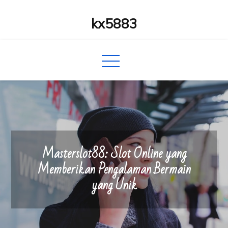
Skip
kx5883
to
content
Masterslot88: Slot Online yang
Memberikan Pengalaman Bermain
yang Unik