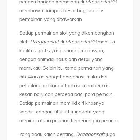
pengembangan permainan di
Masterslot88
membawa dampak besar bagi kualitas
permainan yang ditawarkan.
Setiap permainan slot yang dikembangkan
oleh
Dragoonsoft
di
Masterslot88
memiliki
kualitas grafis yang sangat menawan,
dengan animasi halus dan detail yang
memukau. Selain itu, tema permainan yang
ditawarkan sangat bervariasi, mulai dari
petualangan hingga fantasi, memberikan
kesan baru dan berbeda bagi para pemain.
Setiap permainan memiliki ciri khasnya
sendiri, dengan fitur-fitur inovatif yang
meningkatkan peluang kemenangan pemain.
Yang tidak kalah penting,
Dragoonsoft
juga