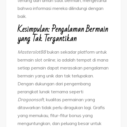
tenang dan aman saat bermain, mengetahui
bahwa informasi mereka dilindungi dengan
baik.
Kesimpulan: Pengalaman Bermain
yang Tak Tergantikan
Masterslot88
bukan sekadar platform untuk
bermain slot online; ia adalah tempat di mana
setiap pemain dapat merasakan pengalaman
bermain yang unik dan tak terlupakan.
Dengan dukungan dari pengembang
perangkat lunak ternama seperti
Dragoonsoft
, kualitas permainan yang
ditawarkan tidak perlu diragukan lagi. Grafis
yang memukau, fitur-fitur bonus yang
menguntungkan, dan peluang besar untuk