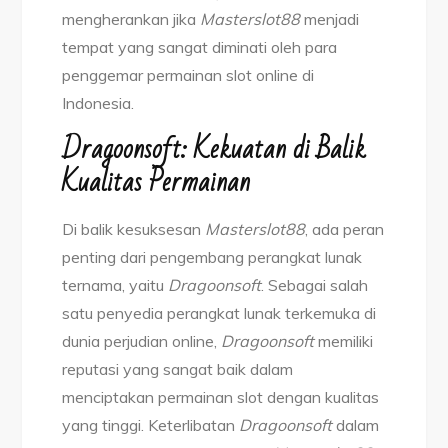
mengherankan jika
Masterslot88
menjadi
tempat yang sangat diminati oleh para
penggemar permainan slot online di
Indonesia.
Dragoonsoft: Kekuatan di Balik
Kualitas Permainan
Di balik kesuksesan
Masterslot88
, ada peran
penting dari pengembang perangkat lunak
ternama, yaitu
Dragoonsoft
. Sebagai salah
satu penyedia perangkat lunak terkemuka di
dunia perjudian online,
Dragoonsoft
memiliki
reputasi yang sangat baik dalam
menciptakan permainan slot dengan kualitas
yang tinggi. Keterlibatan
Dragoonsoft
dalam