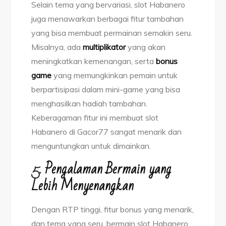
Selain tema yang bervariasi, slot Habanero
juga menawarkan berbagai fitur tambahan
yang bisa membuat permainan semakin seru.
Misalnya, ada
multiplikator
yang akan
meningkatkan kemenangan, serta
bonus
game
yang memungkinkan pemain untuk
berpartisipasi dalam mini-game yang bisa
menghasilkan hadiah tambahan.
Keberagaman fitur ini membuat slot
Habanero di Gacor77 sangat menarik dan
menguntungkan untuk dimainkan.
5.
Pengalaman Bermain yang
Lebih Menyenangkan
Dengan RTP tinggi, fitur bonus yang menarik,
dan tema yang seru, bermain slot Habanero