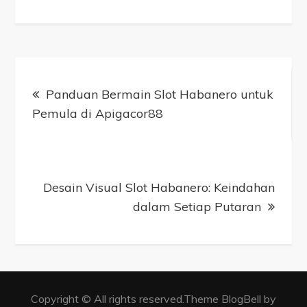
Post
navigation
Panduan Bermain Slot Habanero untuk
Pemula di Apigacor88
Desain Visual Slot Habanero: Keindahan
dalam Setiap Putaran
Copyright © All rights reserved.Theme BlogBell by