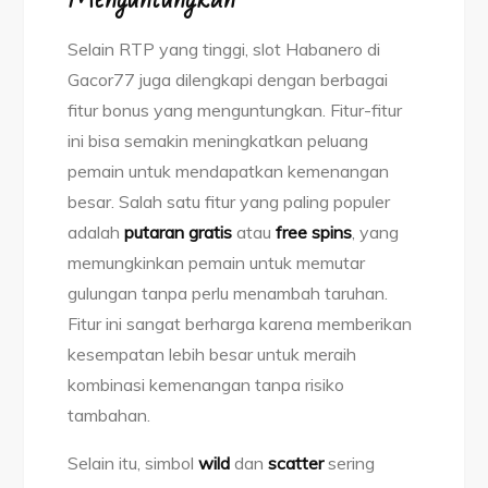
Selain RTP yang tinggi, slot Habanero di
Gacor77 juga dilengkapi dengan berbagai
fitur bonus yang menguntungkan. Fitur-fitur
ini bisa semakin meningkatkan peluang
pemain untuk mendapatkan kemenangan
besar. Salah satu fitur yang paling populer
adalah
putaran gratis
atau
free spins
, yang
memungkinkan pemain untuk memutar
gulungan tanpa perlu menambah taruhan.
Fitur ini sangat berharga karena memberikan
kesempatan lebih besar untuk meraih
kombinasi kemenangan tanpa risiko
tambahan.
Selain itu, simbol
wild
dan
scatter
sering