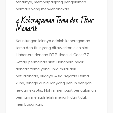
tentunya, memperpanjang pengalaman
bermain yang menyenangkan.
4.
Keberagaman Tema dan Fitur
Menarik
Keuntungan lainnya adalah keberagaman
tema dan fitur yang ditawarkan oleh slot
Habanero dengan RTP tinggi di Gacor77.
Setiap permainan slot Habanero hadir
dengan tema yang unik, mulai dari
petualangan, budaya Asia, sejarah Roma
kuno, hingga dunia liar yang penuh dengan
hewan eksotis. Hal ini membuat pengalaman
bermain menjadi lebih menarik dan tidak
membosankan.