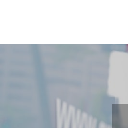
Skip
to
content