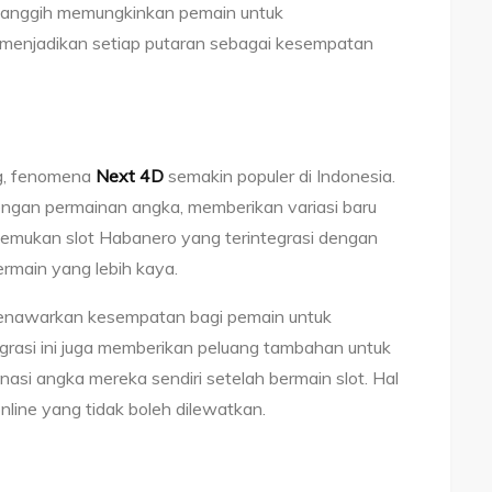
g canggih memungkinkan pemain untuk
, menjadikan setiap putaran sebagai kesempatan
ng, fenomena
Next 4D
semakin populer di Indonesia.
ngan permainan angka, memberikan variasi baru
nemukan slot Habanero yang terintegrasi dengan
main yang lebih kaya.
enawarkan kesempatan bagi pemain untuk
egrasi ini juga memberikan peluang tambahan untuk
si angka mereka sendiri setelah bermain slot. Hal
nline yang tidak boleh dilewatkan.