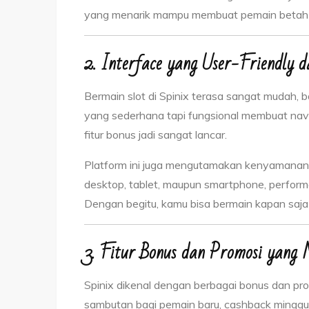
yang menarik mampu membuat pemain betah 
2. Interface yang User-Friendly
Bermain slot di Spinix terasa sangat mudah, 
yang sederhana tapi fungsional membuat navi
fitur bonus jadi sangat lancar.
Platform ini juga mengutamakan kenyamanan 
desktop, tablet, maupun smartphone, perform
Dengan begitu, kamu bisa bermain kapan saja 
3. Fitur Bonus dan Promosi yang
Spinix dikenal dengan berbagai bonus dan p
sambutan bagi pemain baru, cashback minggua