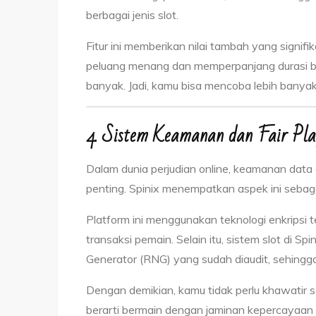
berbagai jenis slot.
Fitur ini memberikan nilai tambah yang sign
peluang menang dan memperpanjang durasi be
banyak. Jadi, kamu bisa mencoba lebih banya
4. Sistem Keamanan dan Fair Pla
Dalam dunia perjudian online, keamanan data
penting. Spinix menempatkan aspek ini sebaga
Platform ini menggunakan teknologi enkripsi t
transaksi pemain. Selain itu, sistem slot di
Generator (RNG) yang sudah diaudit, sehingga
Dengan demikian, kamu tidak perlu khawatir s
berarti bermain dengan jaminan kepercayaan 