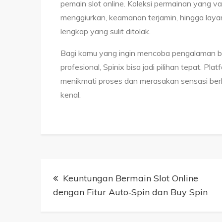
pemain slot online. Koleksi permainan yang va
menggiurkan, keamanan terjamin, hingga laya
lengkap yang sulit ditolak.
Bagi kamu yang ingin mencoba pengalaman ber
profesional, Spinix bisa jadi pilihan tepat. Pla
menikmati proses dan merasakan sensasi berb
kenal.
Post
Keuntungan Bermain Slot Online
navigation
dengan Fitur Auto‑Spin dan Buy Spin