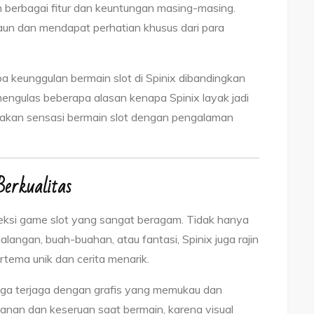
berbagai fitur dan keuntungan masing-masing.
daun dan mendapat perhatian khusus dari para
 keunggulan bermain slot di Spinix dibandingkan
n mengulas beberapa alasan kenapa Spinix layak jadi
asakan sensasi bermain slot dengan pengalaman
Berkualitas
leksi game slot yang sangat beragam. Tidak hanya
angan, buah-buahan, atau fantasi, Spinix juga rajin
ema unik dan cerita menarik.
x juga terjaga dengan grafis yang memukau dan
anan dan keseruan saat bermain, karena visual