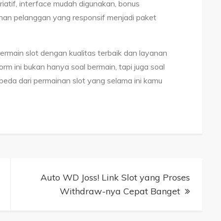
riatif, interface mudah digunakan, bonus
nan pelanggan yang responsif menjadi paket
main slot dengan kualitas terbaik dan layanan
tform ini bukan hanya soal bermain, tapi juga soal
eda dari permainan slot yang selama ini kamu
Auto WD Joss! Link Slot yang Proses
Withdraw-nya Cepat Banget