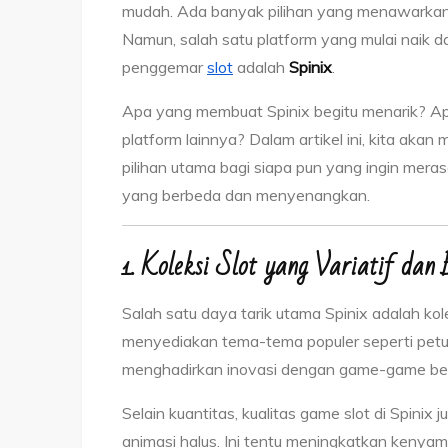
mudah. Ada banyak pilihan yang menawarkan 
Namun, salah satu platform yang mulai naik 
penggemar
slot
adalah
Spinix
.
Apa yang membuat Spinix begitu menarik? Apa
platform lainnya? Dalam artikel ini, kita aka
pilihan utama bagi siapa pun yang ingin mer
yang berbeda dan menyenangkan.
1. Koleksi Slot yang Variatif dan 
Salah satu daya tarik utama Spinix adalah ko
menyediakan tema-tema populer seperti petual
menghadirkan inovasi dengan game-game bert
Selain kuantitas, kualitas game slot di Spini
animasi halus. Ini tentu meningkatkan kenyam