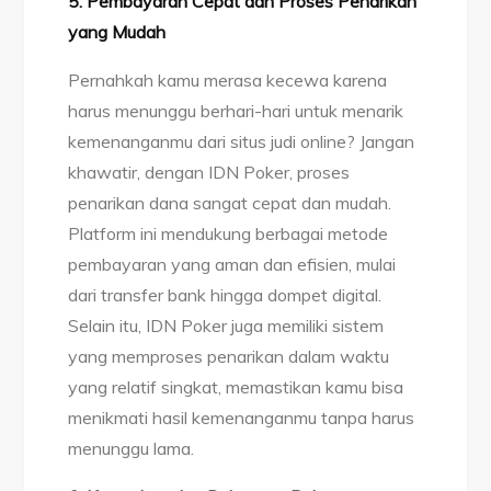
5. Pembayaran Cepat dan Proses Penarikan
yang Mudah
Pernahkah kamu merasa kecewa karena
harus menunggu berhari-hari untuk menarik
kemenanganmu dari situs judi online? Jangan
khawatir, dengan IDN Poker, proses
penarikan dana sangat cepat dan mudah.
Platform ini mendukung berbagai metode
pembayaran yang aman dan efisien, mulai
dari transfer bank hingga dompet digital.
Selain itu, IDN Poker juga memiliki sistem
yang memproses penarikan dalam waktu
yang relatif singkat, memastikan kamu bisa
menikmati hasil kemenanganmu tanpa harus
menunggu lama.