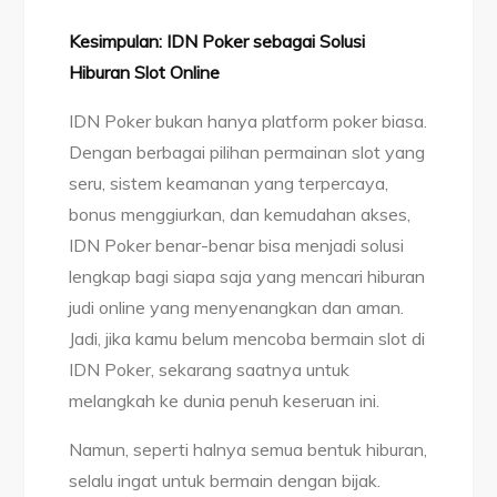
Kesimpulan: IDN Poker sebagai Solusi
Hiburan Slot Online
IDN Poker bukan hanya platform poker biasa.
Dengan berbagai pilihan permainan slot yang
seru, sistem keamanan yang terpercaya,
bonus menggiurkan, dan kemudahan akses,
IDN Poker benar-benar bisa menjadi solusi
lengkap bagi siapa saja yang mencari hiburan
judi online yang menyenangkan dan aman.
Jadi, jika kamu belum mencoba bermain slot di
IDN Poker, sekarang saatnya untuk
melangkah ke dunia penuh keseruan ini.
Namun, seperti halnya semua bentuk hiburan,
selalu ingat untuk bermain dengan bijak.