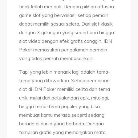
tidak kalah menarik. Dengan pilihan ratusan
game slot yang bervariasi, setiap pemain
dapat memilih sesuai selera. Dari slot klasik
dengan 3 gulungan yang sederhana hingga
slot video dengan efek grafis canggih, IDN
Poker memastikan pengalaman bermain
yang tidak pernah membosankan.
Tapi yang lebih menarik lagi adalah tema-
tema yang ditawarkan. Setiap permainan
slot di IDN Poker memiliki cerita dan tema
unik, mulai dari petualangan epik, mitologi,
hingga tema-tema populer yang bisa
membuat kamu merasa seperti sedang
berada di dunia yang berbeda. Dengan
tampilan grafis yang memanjakan mata,