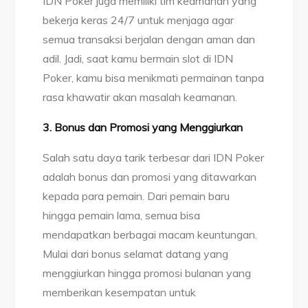
IDN Poker juga memiliki tim keamanan yang
bekerja keras 24/7 untuk menjaga agar
semua transaksi berjalan dengan aman dan
adil. Jadi, saat kamu bermain slot di IDN
Poker, kamu bisa menikmati permainan tanpa
rasa khawatir akan masalah keamanan.
3. Bonus dan Promosi yang Menggiurkan
Salah satu daya tarik terbesar dari IDN Poker
adalah bonus dan promosi yang ditawarkan
kepada para pemain. Dari pemain baru
hingga pemain lama, semua bisa
mendapatkan berbagai macam keuntungan.
Mulai dari bonus selamat datang yang
menggiurkan hingga promosi bulanan yang
memberikan kesempatan untuk