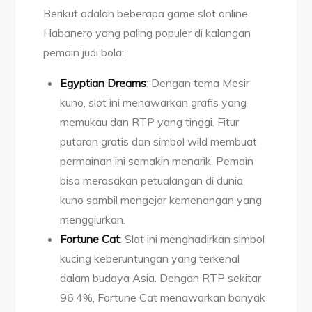
Berikut adalah beberapa game slot online
Habanero yang paling populer di kalangan
pemain judi bola:
Egyptian Dreams
: Dengan tema Mesir
kuno, slot ini menawarkan grafis yang
memukau dan RTP yang tinggi. Fitur
putaran gratis dan simbol wild membuat
permainan ini semakin menarik. Pemain
bisa merasakan petualangan di dunia
kuno sambil mengejar kemenangan yang
menggiurkan.
Fortune Cat
: Slot ini menghadirkan simbol
kucing keberuntungan yang terkenal
dalam budaya Asia. Dengan RTP sekitar
96,4%, Fortune Cat menawarkan banyak