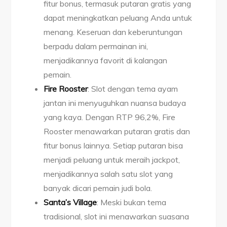
fitur bonus, termasuk putaran gratis yang
dapat meningkatkan peluang Anda untuk
menang. Keseruan dan keberuntungan
berpadu dalam permainan ini,
menjadikannya favorit di kalangan
pemain.
Fire Rooster
: Slot dengan tema ayam
jantan ini menyuguhkan nuansa budaya
yang kaya. Dengan RTP 96,2%, Fire
Rooster menawarkan putaran gratis dan
fitur bonus lainnya. Setiap putaran bisa
menjadi peluang untuk meraih jackpot,
menjadikannya salah satu slot yang
banyak dicari pemain judi bola.
Santa’s Village
: Meski bukan tema
tradisional, slot ini menawarkan suasana