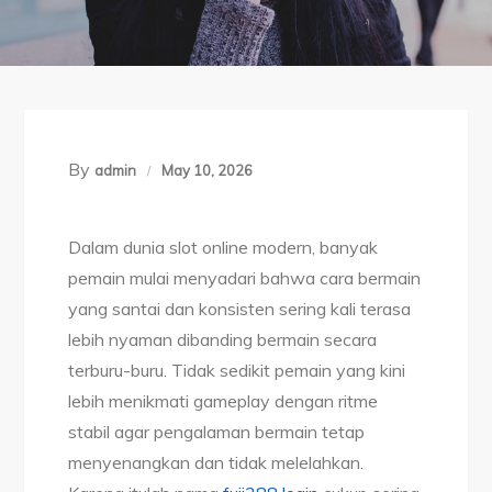
By
admin
May 10, 2026
Dalam dunia slot online modern, banyak
pemain mulai menyadari bahwa cara bermain
yang santai dan konsisten sering kali terasa
lebih nyaman dibanding bermain secara
terburu-buru. Tidak sedikit pemain yang kini
lebih menikmati gameplay dengan ritme
stabil agar pengalaman bermain tetap
menyenangkan dan tidak melelahkan.