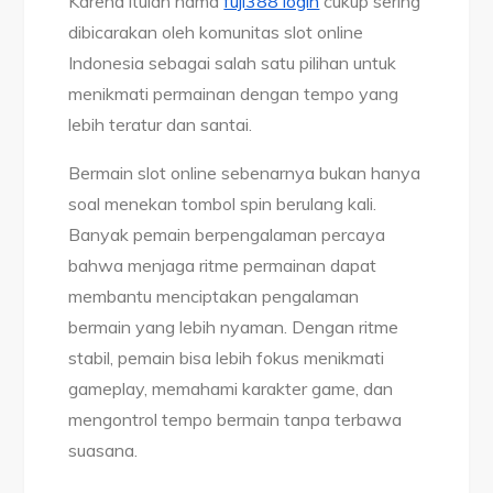
Karena itulah nama
fuji388 login
cukup sering
dibicarakan oleh komunitas slot online
Indonesia sebagai salah satu pilihan untuk
menikmati permainan dengan tempo yang
lebih teratur dan santai.
Bermain slot online sebenarnya bukan hanya
soal menekan tombol spin berulang kali.
Banyak pemain berpengalaman percaya
bahwa menjaga ritme permainan dapat
membantu menciptakan pengalaman
bermain yang lebih nyaman. Dengan ritme
stabil, pemain bisa lebih fokus menikmati
gameplay, memahami karakter game, dan
mengontrol tempo bermain tanpa terbawa
suasana.