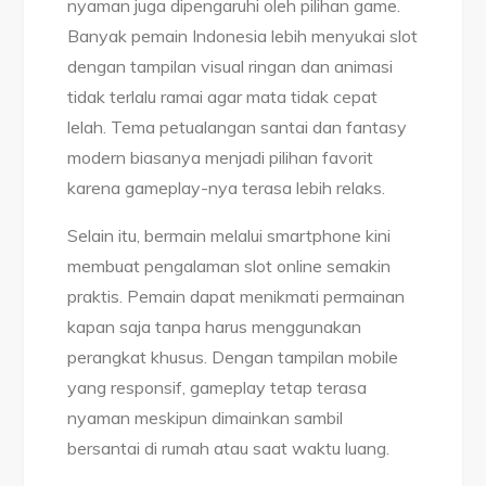
nyaman juga dipengaruhi oleh pilihan game.
Banyak pemain Indonesia lebih menyukai slot
dengan tampilan visual ringan dan animasi
tidak terlalu ramai agar mata tidak cepat
lelah. Tema petualangan santai dan fantasy
modern biasanya menjadi pilihan favorit
karena gameplay-nya terasa lebih relaks.
Selain itu, bermain melalui smartphone kini
membuat pengalaman slot online semakin
praktis. Pemain dapat menikmati permainan
kapan saja tanpa harus menggunakan
perangkat khusus. Dengan tampilan mobile
yang responsif, gameplay tetap terasa
nyaman meskipun dimainkan sambil
bersantai di rumah atau saat waktu luang.