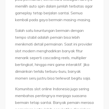
memilih auto spin dalam jumlah terbatas agar
gameplay tetap berjalan santai. Semua
kembali pada gaya bermain masing-masing.
Salah satu keuntungan bermain dengan
tempo stabil adalah pemain bisa lebih
menikmati detail permainan. Saat ini provider
slot modern menghadirkan banyak fitur
menarik seperti cascading reels, multiplier
bertingkat, hingga mini game interaktif. Jika
dimainkan terlalu terburu-buru, banyak
momen seru justru bisa terlewat begitu saja.
Komunitas slot online Indonesia juga sering
membahas pentingnya menjaga suasana
bermain tetap santai. Banyak pemain merasa