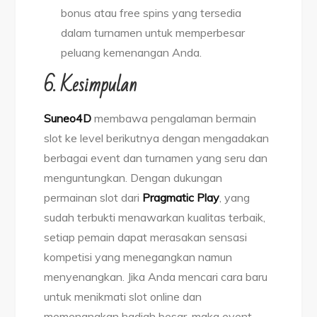
bonus atau free spins yang tersedia
dalam turnamen untuk memperbesar
peluang kemenangan Anda.
6. Kesimpulan
Suneo4D
membawa pengalaman bermain
slot ke level berikutnya dengan mengadakan
berbagai event dan turnamen yang seru dan
menguntungkan. Dengan dukungan
permainan slot dari
Pragmatic Play
, yang
sudah terbukti menawarkan kualitas terbaik,
setiap pemain dapat merasakan sensasi
kompetisi yang menegangkan namun
menyenangkan. Jika Anda mencari cara baru
untuk menikmati slot online dan
memenangkan hadiah besar, maka event