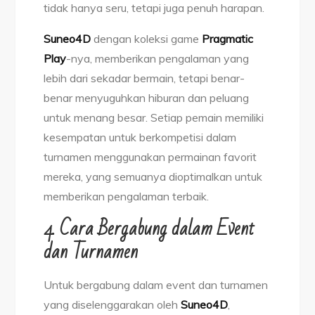
tidak hanya seru, tetapi juga penuh harapan.
Suneo4D
dengan koleksi game
Pragmatic
Play
-nya, memberikan pengalaman yang
lebih dari sekadar bermain, tetapi benar-
benar menyuguhkan hiburan dan peluang
untuk menang besar. Setiap pemain memiliki
kesempatan untuk berkompetisi dalam
turnamen menggunakan permainan favorit
mereka, yang semuanya dioptimalkan untuk
memberikan pengalaman terbaik.
4. Cara Bergabung dalam Event
dan Turnamen
Untuk bergabung dalam event dan turnamen
yang diselenggarakan oleh
Suneo4D
,