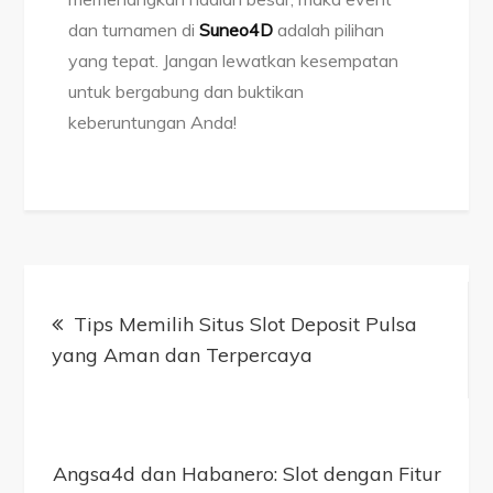
dan turnamen di
Suneo4D
adalah pilihan
yang tepat. Jangan lewatkan kesempatan
untuk bergabung dan buktikan
keberuntungan Anda!
Post
navigation
Tips Memilih Situs Slot Deposit Pulsa
yang Aman dan Terpercaya
Angsa4d dan Habanero: Slot dengan Fitur