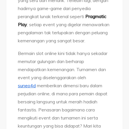
yang seru dan menarik. Terlebih lagi, dengan
hadirnya game-game dari penyedia
perangkat lunak terkenal seperti
Pragmatic
Play
, setiap event yang digelar menawarkan
pengalaman tak terlupakan dengan peluang
kemenangan yang sangat besar.
Bermain slot online kini tidak hanya sekadar
memutar gulungan dan berharap
mendapatkan kemenangan. Turnamen dan
event yang diselenggarakan oleh
suneo4d
memberikan dimensi baru dalam
perjudian online, di mana para pemain dapat
bersaing langsung untuk meraih hadiah
fantastis. Penasaran bagaimana cara
mengikuti event dan turnamen ini serta
keuntungan yang bisa didapat? Mari kita