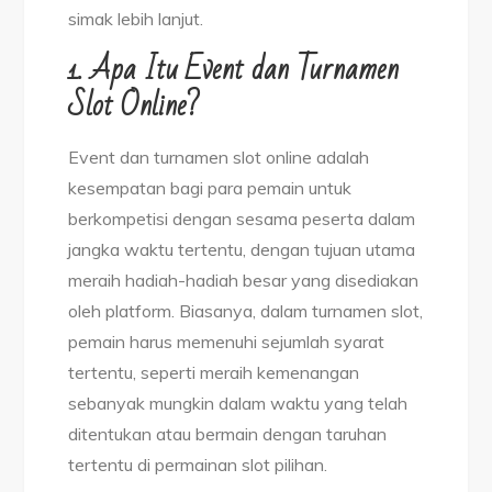
simak lebih lanjut.
1. Apa Itu Event dan Turnamen
Slot Online?
Event dan turnamen slot online adalah
kesempatan bagi para pemain untuk
berkompetisi dengan sesama peserta dalam
jangka waktu tertentu, dengan tujuan utama
meraih hadiah-hadiah besar yang disediakan
oleh platform. Biasanya, dalam turnamen slot,
pemain harus memenuhi sejumlah syarat
tertentu, seperti meraih kemenangan
sebanyak mungkin dalam waktu yang telah
ditentukan atau bermain dengan taruhan
tertentu di permainan slot pilihan.