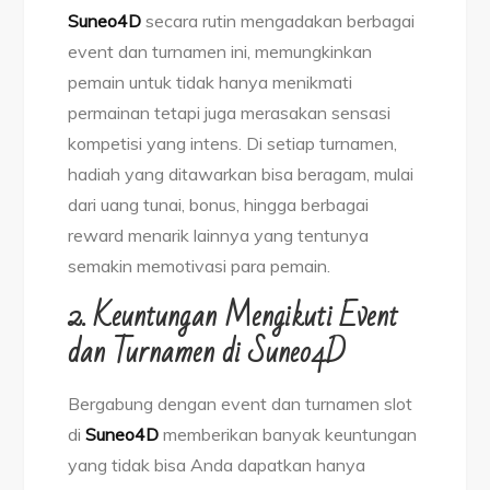
Suneo4D
secara rutin mengadakan berbagai
event dan turnamen ini, memungkinkan
pemain untuk tidak hanya menikmati
permainan tetapi juga merasakan sensasi
kompetisi yang intens. Di setiap turnamen,
hadiah yang ditawarkan bisa beragam, mulai
dari uang tunai, bonus, hingga berbagai
reward menarik lainnya yang tentunya
semakin memotivasi para pemain.
2. Keuntungan Mengikuti Event
dan Turnamen di Suneo4D
Bergabung dengan event dan turnamen slot
di
Suneo4D
memberikan banyak keuntungan
yang tidak bisa Anda dapatkan hanya