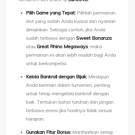
Pilih Game yang Tepat:
Pilihlah permainan
slot yang sudah Anda kuasai dan nyaman
dimainkan. Sebagai contoh, jika Anda
sudah terbiasa dengan
Sweet Bonanza
atau
Great Rhino Megaways
, maka
permainan ini akan lebih mudah bagi Anda
untuk berkompetisi.
Kelola Bankroll dengan Bijak:
Meskipun
Anda bermain dalam turnamen, penting
untuk tetap mengelola bankroll dengan
baik. Tentukan batas taruhan dan jangan
terbawa emosi jika hasilnya tidak sesuai
harapan.
Gunakan Fitur Bonus:
Manfaatkan setiap