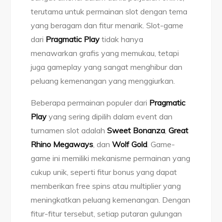
terutama untuk permainan slot dengan tema
yang beragam dan fitur menarik. Slot-game
dari
Pragmatic Play
tidak hanya
menawarkan grafis yang memukau, tetapi
juga gameplay yang sangat menghibur dan
peluang kemenangan yang menggiurkan.
Beberapa permainan populer dari
Pragmatic
Play
yang sering dipilih dalam event dan
turnamen slot adalah
Sweet Bonanza
,
Great
Rhino Megaways
, dan
Wolf Gold
. Game-
game ini memiliki mekanisme permainan yang
cukup unik, seperti fitur bonus yang dapat
memberikan free spins atau multiplier yang
meningkatkan peluang kemenangan. Dengan
fitur-fitur tersebut, setiap putaran gulungan