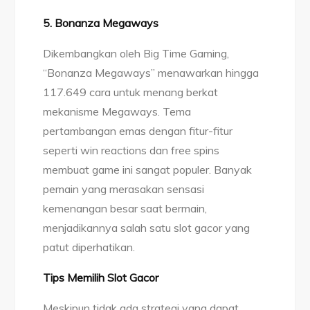
5. Bonanza Megaways
Dikembangkan oleh Big Time Gaming,
“Bonanza Megaways” menawarkan hingga
117.649 cara untuk menang berkat
mekanisme Megaways. Tema
pertambangan emas dengan fitur-fitur
seperti win reactions dan free spins
membuat game ini sangat populer. Banyak
pemain yang merasakan sensasi
kemenangan besar saat bermain,
menjadikannya salah satu slot gacor yang
patut diperhatikan.
Tips Memilih Slot Gacor
Meskipun tidak ada strategi yang dapat