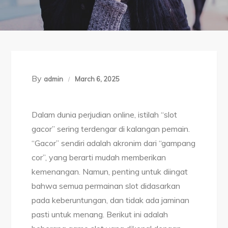
By
admin
March 6, 2025
Dalam dunia perjudian online, istilah “slot
gacor” sering terdengar di kalangan pemain.
“Gacor” sendiri adalah akronim dari “gampang
cor”, yang berarti mudah memberikan
kemenangan. Namun, penting untuk diingat
bahwa semua permainan slot didasarkan
pada keberuntungan, dan tidak ada jaminan
pasti untuk menang. Berikut ini adalah