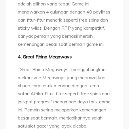
adalah pilihan yang tepat. Game ini
menawarkan 4 gulungan dengan 40 paylines
dan fitur-fitur menarik seperti free spins dan
sticky wilds. Dengan RTP yang kompetitif,
banyak pemain yang berhasil meraih
kemenangan besar saat bermain game ini.
4. Great Rhino Megaways
“Great Rhino Megaways” menggabungkan
mekanisme Megaways yang menawarkan
ribuan cara untuk menang dengan tema
safari Afrika. Fitur-fitur seperti free spins dan
jackpot progresif menambah daya tarik game
ini. Pemain sering melaporkan kemenangan
besar saat bermain, menjadikannya salah
satu slot gacor yang layak dicoba.