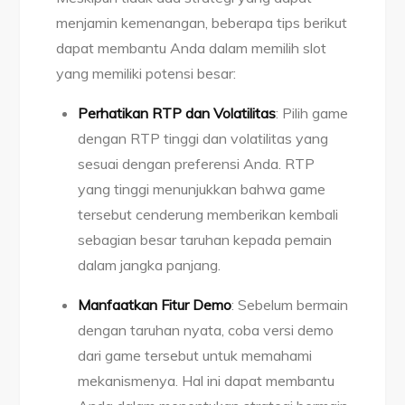
menjamin kemenangan, beberapa tips berikut
dapat membantu Anda dalam memilih slot
yang memiliki potensi besar:
Perhatikan RTP dan Volatilitas
: Pilih game
dengan RTP tinggi dan volatilitas yang
sesuai dengan preferensi Anda. RTP
yang tinggi menunjukkan bahwa game
tersebut cenderung memberikan kembali
sebagian besar taruhan kepada pemain
dalam jangka panjang.
Manfaatkan Fitur Demo
: Sebelum bermain
dengan taruhan nyata, coba versi demo
dari game tersebut untuk memahami
mekanismenya. Hal ini dapat membantu