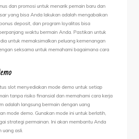
onus dan promosi untuk menarik pemain baru dan
ar yang bisa Anda lakukan adalah mengabaikan
 bonus deposit, dan program loyalitas bisa
rpanjang waktu bermain Anda. Pastikan untuk
dia untuk memaksimalkan peluang kemenangan
 dengan seksama untuk memahami bagaimana cara
Demo
itus slot menyediakan mode demo untuk setiap
in tanpa risiko finansial dan memahami cara kerja
um adalah langsung bermain dengan uang
an mode demo. Gunakan mode ini untuk berlatih,
bagai strategi permainan. Ini akan membantu Anda
 uang asli.