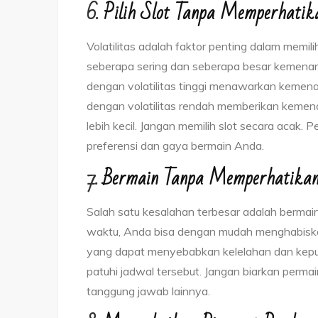
6.
Pilih Slot Tanpa Memperhatika
Volatilitas adalah faktor penting dalam memili
seberapa sering dan seberapa besar kemenang
dengan volatilitas tinggi menawarkan kemena
dengan volatilitas rendah memberikan kemena
lebih kecil. Jangan memilih slot secara acak. 
preferensi dan gaya bermain Anda.
7.
Bermain Tanpa Memperhatika
Salah satu kesalahan terbesar adalah berma
waktu, Anda bisa dengan mudah menghabiskan
yang dapat menyebabkan kelelahan dan kepu
patuhi jadwal tersebut. Jangan biarkan perma
tanggung jawab lainnya.