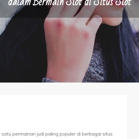
dalam Bermain Slot di Situs Slot
ah satu permainan judi paling populer di berbagai situs