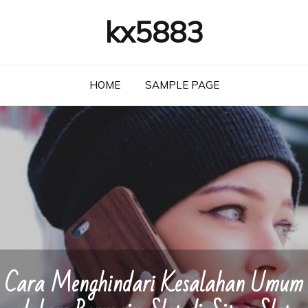
kx5883
HOME
SAMPLE PAGE
Cara Menghindari Kesalahan Umum