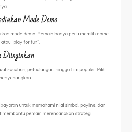
nya:
nyediakan Mode Demo
arkan mode demo. Pemain hanya perlu memilih game
tau “play for fun”.
g Diinginkan
 buah-buahan, petualangan, hingga film populer. Pilih
h menyenangkan.
bayaran untuk memahami nilai simbol, payline, dan
t membantu pemain merencanakan strategi