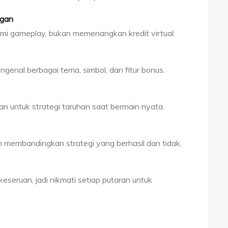
ngan
 gameplay, bukan memenangkan kredit virtual.
enal berbagai tema, simbol, dan fitur bonus.
kan untuk strategi taruhan saat bermain nyata.
membandingkan strategi yang berhasil dan tidak.
seruan, jadi nikmati setiap putaran untuk