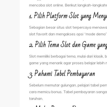
mencoba slot online. Berikut langkah-langkah
1. Pilih Platform Slot yang Me
Sebagian besar situs slot terpercaya menaw
slot favorit dan mengakses opsi “mode demo” a
2. Pilih Tema Slot dan Game yan
Slot memiliki berbagai tema, mulai dari klasik,
game yang menarik agar proses belajar lebi
3. Pahami Tabel Pembayaran
Sebelum memutar gulungan, pelajari tabel pem
cara memicu bonus. Tabel pembayaran sanga
taruhan.