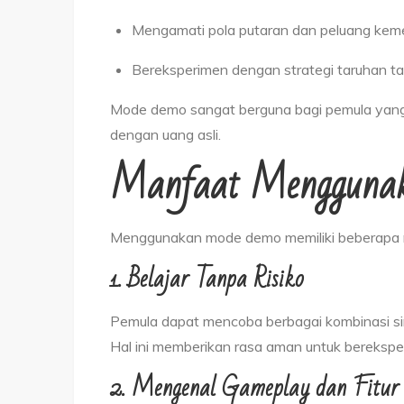
Mengamati pola putaran dan peluang ke
Bereksperimen dengan strategi taruhan ta
Mode demo sangat berguna bagi pemula yang
dengan uang asli.
Manfaat Menggunak
Menggunakan mode demo memiliki beberapa 
1. Belajar Tanpa Risiko
Pemula dapat mencoba berbagai kombinasi sim
Hal ini memberikan rasa aman untuk berekspe
2. Mengenal Gameplay dan Fitur