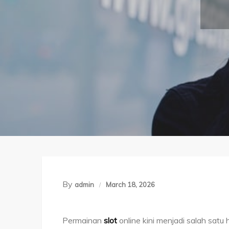
By
admin
March 18, 2026
Permainan
slot
online kini menjadi salah satu 