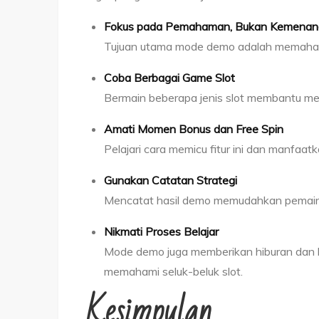
Fokus pada Pemahaman, Bukan Kemena
Tujuan utama mode demo adalah memahami
Coba Berbagai Game Slot
Bermain beberapa jenis slot membantu meng
Amati Momen Bonus dan Free Spin
Pelajari cara memicu fitur ini dan manfaat
Gunakan Catatan Strategi
Mencatat hasil demo memudahkan pemain 
Nikmati Proses Belajar
Mode demo juga memberikan hiburan dan ke
memahami seluk-beluk slot.
Kesimpulan