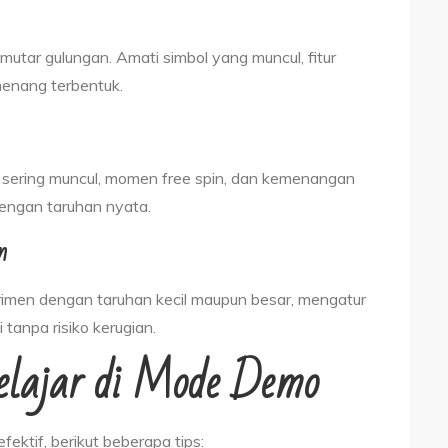
mutar gulungan. Amati simbol yang muncul, fitur
menang terbentuk.
 sering muncul, momen free spin, dan kemenangan
dengan taruhan nyata.
n
men dengan taruhan kecil maupun besar, mengatur
 tanpa risiko kerugian.
elajar di Mode Demo
ektif, berikut beberapa tips: