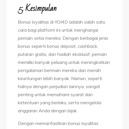
5.
Kesimpulan
Bonus loyalitas di YOI4D adalah salah satu
cara bagi platform ini untuk menghargai
pemain setia mereka. Dengan berbagai jenis
bonus seperti bonus deposit, cashback,
putaran gratis, dan hadiah eksklusif, pemain
memiliki banyak peluang untuk meningkatkan
pengalaman bermain mereka dan meraih
keuntungan lebih banyak. Namun, seperti
halnya dengan perjudian lainnya, sangat
penting untuk memahami syarat dan
ketentuan yang berlaku, serta mengelola
anggaran Anda dengan bijak.
Dengan memanfaatkan bonus loyalitas