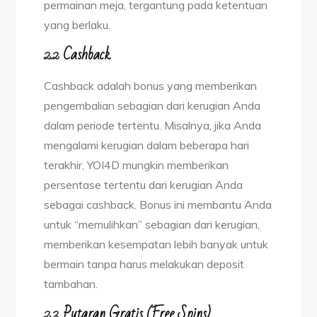
permainan meja, tergantung pada ketentuan
yang berlaku.
2.2
Cashback
Cashback adalah bonus yang memberikan
pengembalian sebagian dari kerugian Anda
dalam periode tertentu. Misalnya, jika Anda
mengalami kerugian dalam beberapa hari
terakhir, YOI4D mungkin memberikan
persentase tertentu dari kerugian Anda
sebagai cashback. Bonus ini membantu Anda
untuk “memulihkan” sebagian dari kerugian,
memberikan kesempatan lebih banyak untuk
bermain tanpa harus melakukan deposit
tambahan.
2.3
Putaran Gratis (Free Spins)