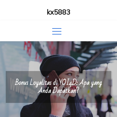
Skip
kx5883
to
content
Bonus Loyalitas di YOI4D: Apa yang
Anda Dapatkan?