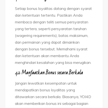
Setiap bonus loyalitas datang dengan syarat
dan ketentuan tertentu. Pastikan Anda
membaca dengan teliti semua persyaratan
yang tertera, seperti persyaratan taruhan
(wagering requirements), batas maksimum,
dan permainan yang dapat dimainkan
dengan bonus tersebut. Memahami syarat
dan ketentuan akan membantu Anda
menghindari kesalahan yang bisa merugikan.
4.2
Manfaatkan Bonus secara Berkala
Jangan lewatkan kesempatan untuk
mendapatkan bonus loyalitas yang
ditawarkan secara berkala. Biasanya, YOI4D
akan memberikan bonus ini sebagai bagian