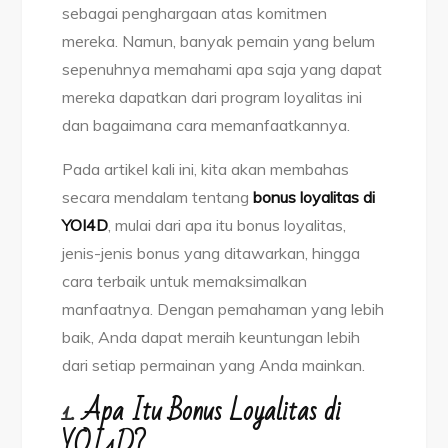
sebagai penghargaan atas komitmen
mereka. Namun, banyak pemain yang belum
sepenuhnya memahami apa saja yang dapat
mereka dapatkan dari program loyalitas ini
dan bagaimana cara memanfaatkannya.
Pada artikel kali ini, kita akan membahas
secara mendalam tentang
bonus loyalitas di
YOI4D
, mulai dari apa itu bonus loyalitas,
jenis-jenis bonus yang ditawarkan, hingga
cara terbaik untuk memaksimalkan
manfaatnya. Dengan pemahaman yang lebih
baik, Anda dapat meraih keuntungan lebih
dari setiap permainan yang Anda mainkan.
1.
Apa Itu Bonus Loyalitas di
YOI4D?