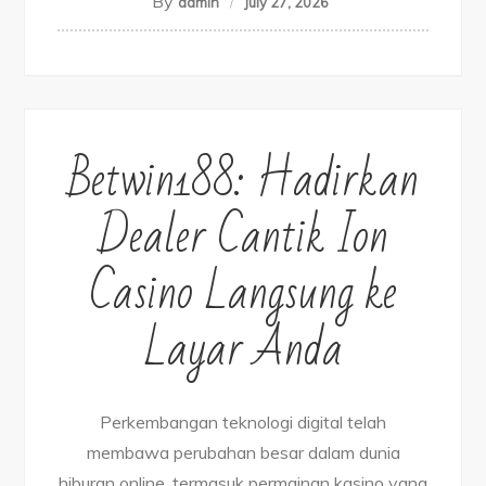
By
admin
July 27, 2026
Betwin188: Hadirkan
Dealer Cantik Ion
Casino Langsung ke
Layar Anda
Perkembangan teknologi digital telah
membawa perubahan besar dalam dunia
hiburan online, termasuk permainan kasino yang