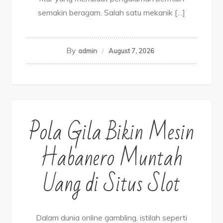
semakin beragam. Salah satu mekanik […]
By
admin
August 7, 2026
Pola Gila Bikin Mesin
Habanero Muntah
Uang di Situs Slot
Dalam dunia online gambling, istilah seperti