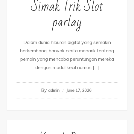
Simak Trik Slot
parlay
Dalam dunia hiburan digital yang semakin
berkembang, banyak cerita menarik tentang
pemain yang mencoba peruntungan mereka
dengan modal kecil namun […]
By
admin
June 17, 2026