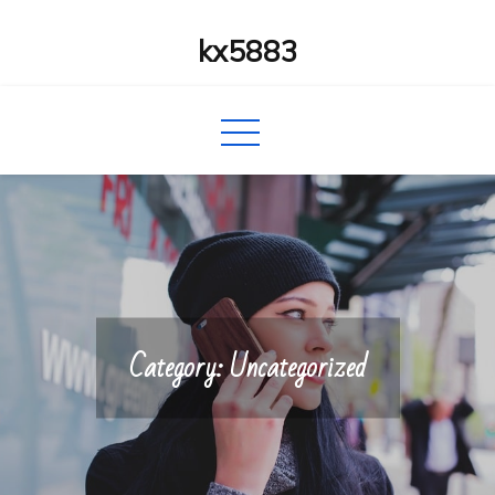
Skip
kx5883
to
content
Category:
Uncategorized