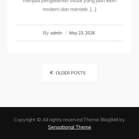
menjadi pengalaman visual yang jauh lebih
modern dan menarik. […]
By
admin
May 23, 2026
Posts
OLDER POSTS
navigation
Copyright © All rights reserved.Theme BlogBell by
Sensational Theme