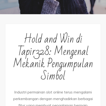
Hold and Win di
Tapir328: Mengenal
Mekanik Pengumpulan
Simbol
Industri permainan slot online terus mengalami
perkembangan dengan menghadirkan berbagai
fitur yang membuat pengalaman bermain