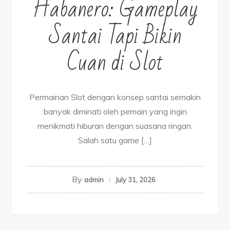
Habanero: Gameplay
Santai Tapi Bikin
Cuan di Slot
Permainan Slot dengan konsep santai semakin
banyak diminati oleh pemain yang ingin
menikmati hiburan dengan suasana ringan.
Salah satu game […]
By
admin
July 31, 2026